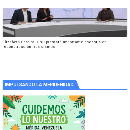
Elizabeth Pereira: ONU prestará importante asesoría en
reconstrucción tras sismos
IMPULSANDO LA MERIDEÑIDAD