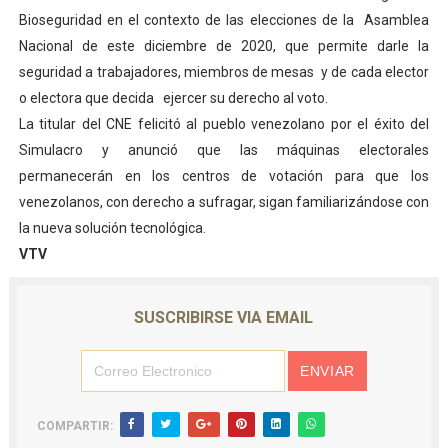
Bioseguridad en el contexto de las elecciones de la Asamblea
Nacional de este diciembre de 2020, que permite darle la
seguridad a trabajadores, miembros de mesas y de cada elector
o electora que decida ejercer su derecho al voto.
La titular del CNE felicitó al pueblo venezolano por el éxito del
Simulacro y anunció que las máquinas electorales
permanecerán en los centros de votación para que los
venezolanos, con derecho a sufragar, sigan familiarizándose con
la nueva solución tecnológica.
VTV
SUSCRIBIRSE VIA EMAIL
COMPARTIR: