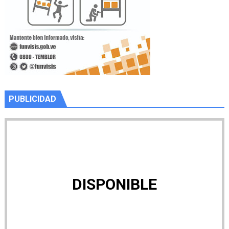
PUBLICIDAD
DISPONIBLE