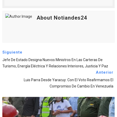
About Notiandes24
Siguiente
Jefe De Estado Designa Nuevos Ministros En Las Carteras De
Turismo, Energía Eléctrica Y Relaciones Interiores, Justicia Y Paz
Anterior
Luis Parra Desde Yaracuy: Con El Voto Reafirmamos El
Compromiso De Cambio En Venezuela