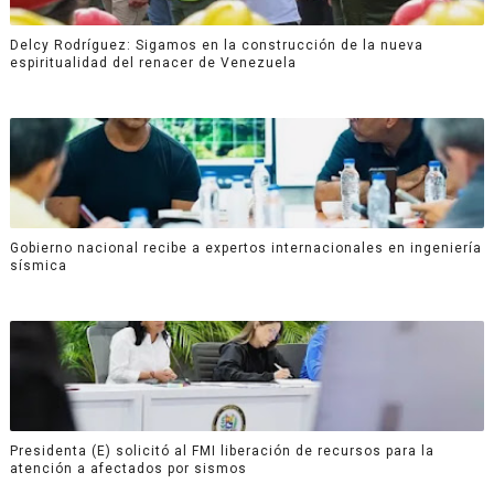
Delcy Rodríguez: Sigamos en la construcción de la nueva
espiritualidad del renacer de Venezuela
Gobierno nacional recibe a expertos internacionales en ingeniería
sísmica
Presidenta (E) solicitó al FMI liberación de recursos para la
atención a afectados por sismos