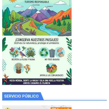
SERVICIO PÚBLICO