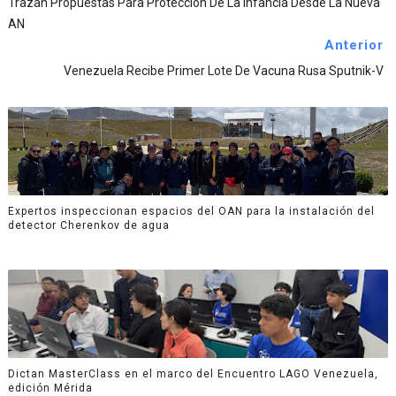
Trazan Propuestas Para Protección De La Infancia Desde La Nueva
AN
Anterior
Venezuela Recibe Primer Lote De Vacuna Rusa Sputnik-V
Expertos inspeccionan espacios del OAN para la instalación del
detector Cherenkov de agua
Dictan MasterClass en el marco del Encuentro LAGO Venezuela,
edición Mérida