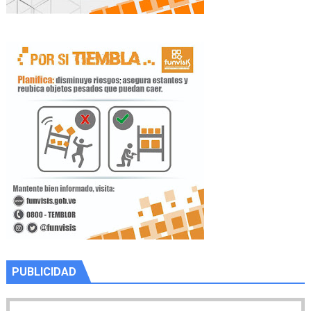
PUBLICIDAD