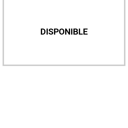
DISPONIBLE