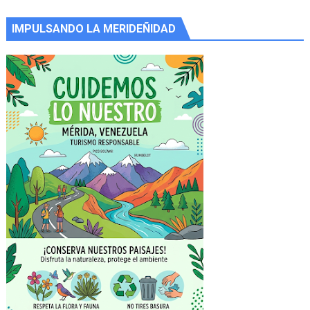
IMPULSANDO LA MERIDEÑIDAD