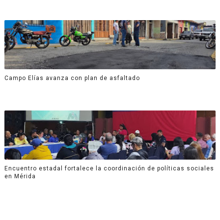
Campo Elías avanza con plan de asfaltado
Encuentro estadal fortalece la coordinación de políticas sociales
en Mérida