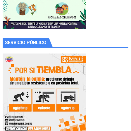
SERVICIO PÚBLICO