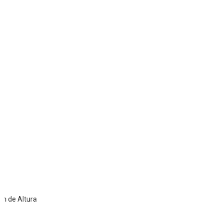
Altura