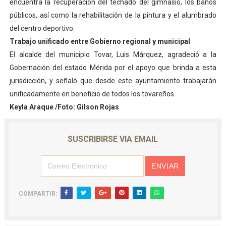
encuentra la recuperación del techado del gimnasio, los baños
públicos, así como la rehabilitación de la pintura y el alumbrado
del centro deportivo.
Trabajo unificado entre Gobierno regional y municipal
El alcalde del municipio Tovar, Luis Márquez, agradeció a la
Gobernación del estado Mérida por el apoyo que brinda a esta
jurisdicción, y señaló que desde este ayuntamiento trabajarán
unificadamente en beneficio de todos los tovareños.
Keyla Araque /Foto: Gilson Rojas
SUSCRIBIRSE VIA EMAIL
COMPARTIR: