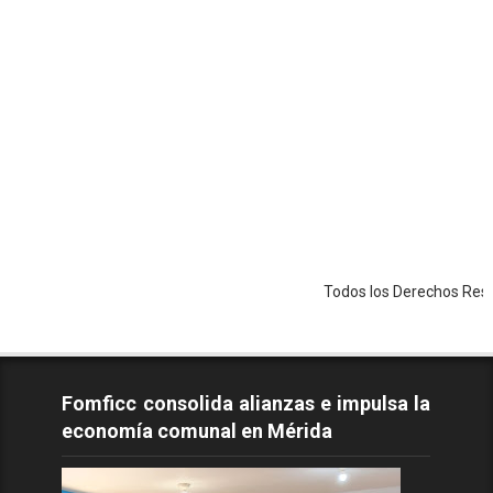
Todos los Derechos Reservados - 
Fomficc consolida alianzas e impulsa la
economía comunal en Mérida