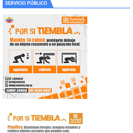
SERVICIO PÚBLICO