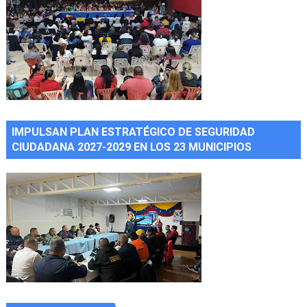
IMPULSAN PLAN ESTRATÉGICO DE SEGURIDAD
CIUDADANA 2027-2029 EN LOS 23 MUNICIPIOS