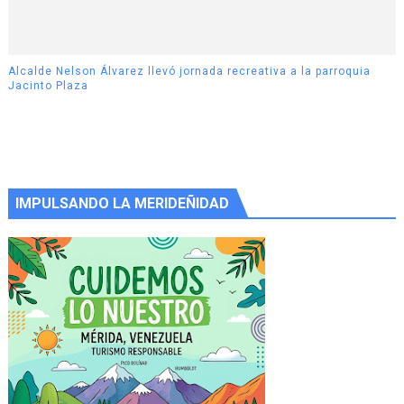
Alcalde Nelson Álvarez llevó jornada recreativa a la parroquia
Jacinto Plaza
IMPULSANDO LA MERIDEÑIDAD