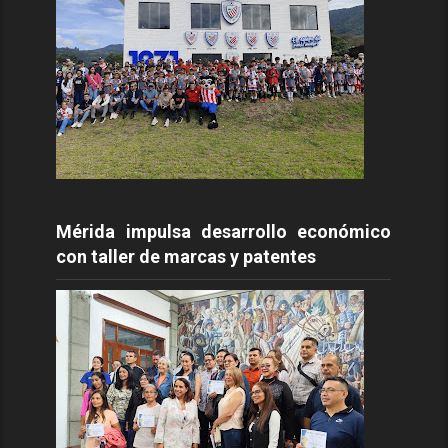
Mérida impulsa desarrollo económico
con taller de marcas y patentes