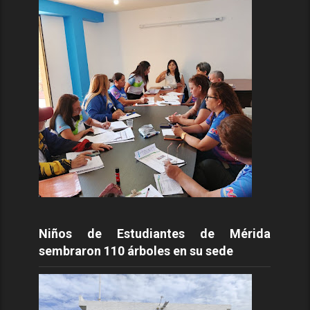
Niños de Estudiantes de Mérida
sembraron 110 árboles en su sede