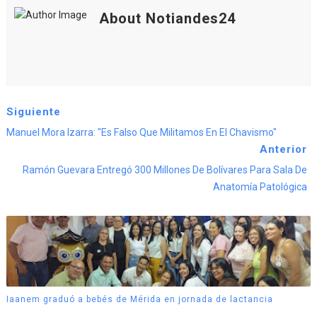
About Notiandes24
Siguiente
Manuel Mora Izarra: "Es Falso Que Militamos En El Chavismo"
Anterior
Ramón Guevara Entregó 300 Millones De Bolívares Para Sala De
Anatomía Patológica
Iaanem graduó a bebés de Mérida en jornada de lactancia