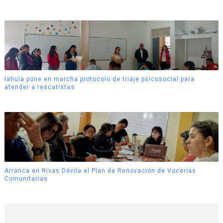
Iahula pone en marcha protocolo de triaje psicosocial para
atender a rescatistas
Arranca en Rivas Dávila el Plan de Renovación de Vocerías
Comunitarias