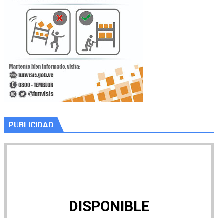
PUBLICIDAD
DISPONIBLE