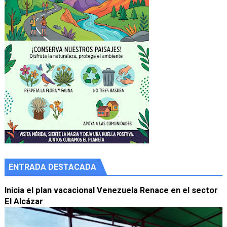
ENTRADA DESTACADA
Inicia el plan vacacional Venezuela Renace en el sector
El Alcázar