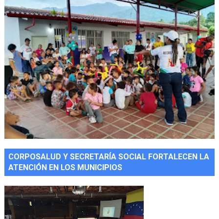
CORPOSALUD Y SECRETARÍA SOCIAL FORTALECEN LA
ATENCIÓN EN LOS MUNICIPIOS