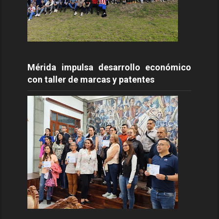
Mérida impulsa desarrollo económico
con taller de marcas y patentes