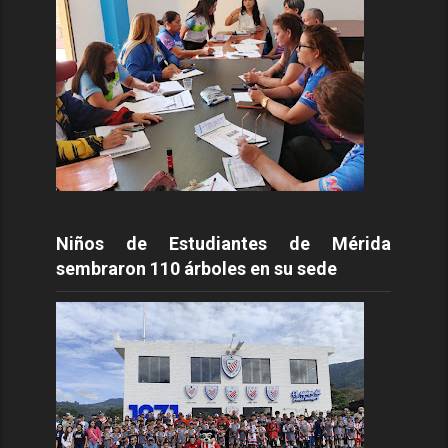
Niños de Estudiantes de Mérida
sembraron 110 árboles en su sede