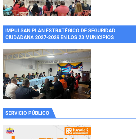
IMPULSAN PLAN ESTRATÉGICO DE SEGURIDAD
CIUDADANA 2027-2029 EN LOS 23 MUNICIPIOS
SERVICIO PÚBLICO