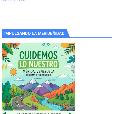
Jacinto Plaza
IMPULSANDO LA MERIDEÑIDAD