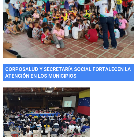
CORPOSALUD Y SECRETARÍA SOCIAL FORTALECEN LA
ATENCIÓN EN LOS MUNICIPIOS