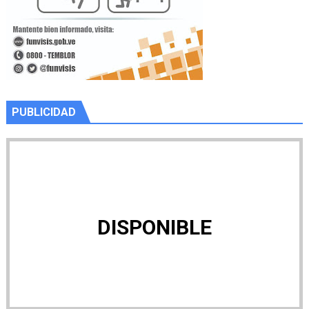
PUBLICIDAD
DISPONIBLE