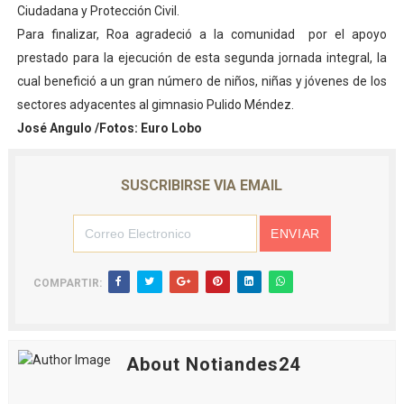
Ciudadana y Protección Civil.
Para finalizar, Roa agradeció a la comunidad por el apoyo
prestado para la ejecución de esta segunda jornada integral, la
cual benefició a un gran número de niños, niñas y jóvenes de los
sectores adyacentes al gimnasio Pulido Méndez.
José Angulo /Fotos: Euro Lobo
SUSCRIBIRSE VIA EMAIL
COMPARTIR:
About Notiandes24