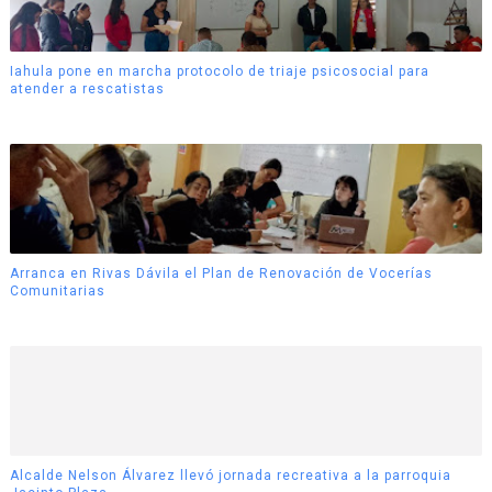
Iahula pone en marcha protocolo de triaje psicosocial para
atender a rescatistas
Arranca en Rivas Dávila el Plan de Renovación de Vocerías
Comunitarias
Alcalde Nelson Álvarez llevó jornada recreativa a la parroquia