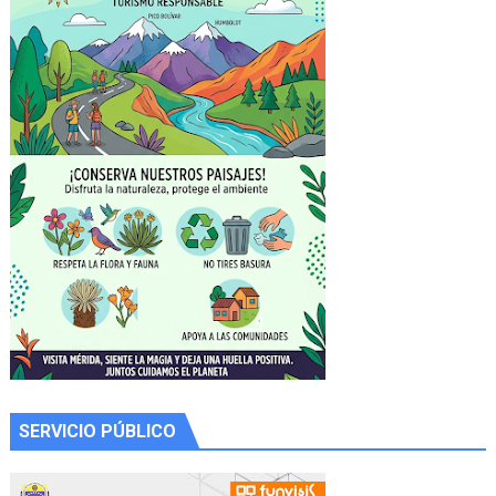
SERVICIO PÚBLICO