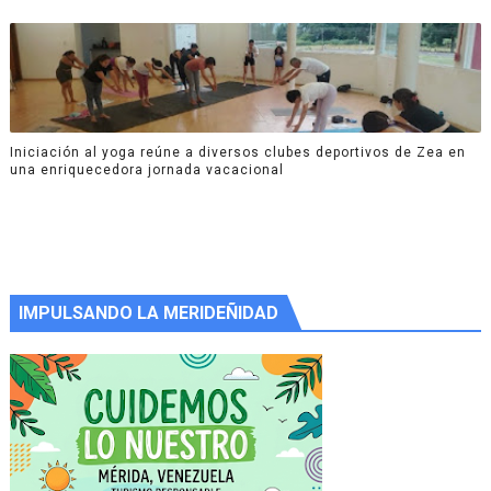
Iniciación al yoga reúne a diversos clubes deportivos de Zea en
una enriquecedora jornada vacacional
IMPULSANDO LA MERIDEÑIDAD