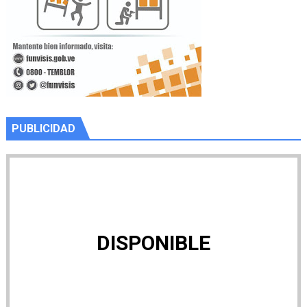
PUBLICIDAD
DISPONIBLE