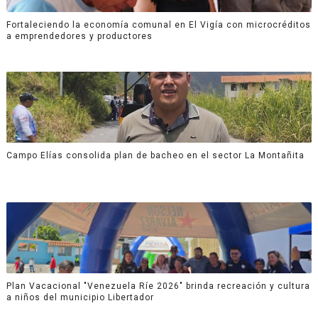
Fortaleciendo la economía comunal en El Vigía con microcréditos
a emprendedores y productores
Campo Elías consolida plan de bacheo en el sector La Montañita
Plan Vacacional "Venezuela Ríe 2026" brinda recreación y cultura
a niños del municipio Libertador