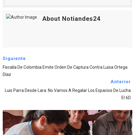
About Notiandes24
Siguiente
Fiscalía De Colombia Emite Orden De Captura Contra Luisa Ortega
Díaz
Anterior
Luis Parra Desde Lara: No Vamos A Regalar Los Espacios De Lucha
El 6D