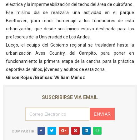
eléctrica y la impermeabilización del techo del área de quirófano.
Ese mismo día se realizará una actividad en el parque
Beethoven, para rendir homenaje a los fundadores de esta
urbanización, que desde sus inicios estuvo destinada para los
profesores de la Universidad de Los Andes.
Luego, el equipo del Gobierno regional se trasladará hasta la
urbanización Aves Country, del Campito, para poner en
funcionamiento la primera etapa de la cancha para la práctica
deportiva de niños, jóvenes y adultos de esta zona.
Gilson Rojas /Gráficas: William Muñoz
SUSCRIBIRSE VIA EMAIL
COMPARTIR: