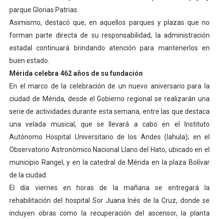
parque Glorias Patrias.
Asimismo, destacó que, en aquellos parques y plazas que no
forman parte directa de su responsabilidad, la administración
estadal continuará brindando atención para mantenerlos en
buen estado.
Mérida celebra 462 años de su fundación
En el marco de la celebración de un nuevo aniversario para la
ciudad de Mérida, desde el Gobierno regional se realizarán una
serie de actividades durante esta semana, entre las que destaca
una velada musical, que se llevará a cabo en el Instituto
Autónomo Hospital Universitario de los Andes (Iahula); en el
Observatorio Astronómico Nacional Llano del Hato, ubicado en el
municipio Rangel, y en la catedral de Mérida en la plaza Bolívar
de la ciudad.
El día viernes en horas de la mañana se entregará la
rehabilitación del hospital Sor Juana Inés de la Cruz, donde se
incluyen obras como la recuperación del ascensor, la planta