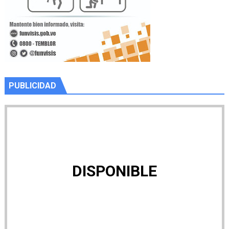
PUBLICIDAD
DISPONIBLE