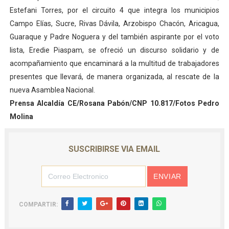
Estefani Torres, por el circuito 4 que integra los municipios
Campo Elías, Sucre, Rivas Dávila, Arzobispo Chacón, Aricagua,
Guaraque y Padre Noguera y del también aspirante por el voto
lista, Eredie Piaspam, se ofreció un discurso solidario y de
acompañamiento que encaminará a la multitud de trabajadores
presentes que llevará, de manera organizada, al rescate de la
nueva Asamblea Nacional.
Prensa Alcaldía CE/Rosana Pabón/CNP 10.817/Fotos Pedro
Molina
SUSCRIBIRSE VIA EMAIL
COMPARTIR: