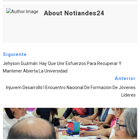
About Notiandes24
Siguiente
Jehyson Guzmán: Hay Que Unir Esfuerzos Para Recuperar Y
Mantener Abierta La Universidad
Anterior
Injuvem Desarrolló I Encuentro Nacional De Formación De Jóvenes
Líderes