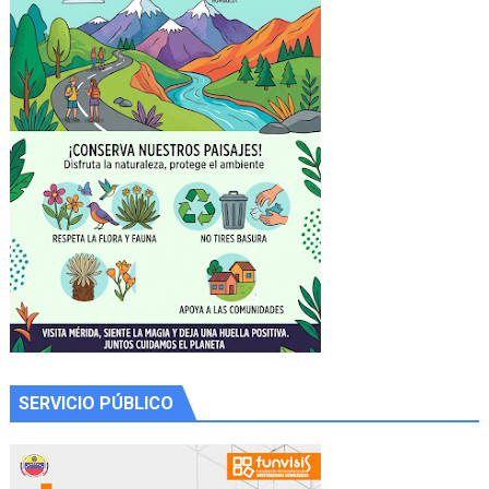
SERVICIO PÚBLICO