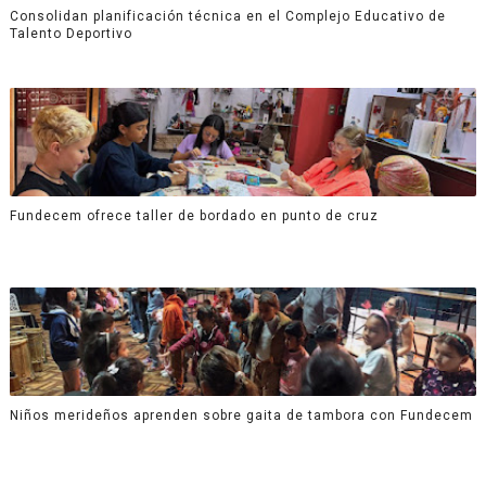
Consolidan planificación técnica en el Complejo Educativo de
Talento Deportivo
Fundecem ofrece taller de bordado en punto de cruz
Niños merideños aprenden sobre gaita de tambora con Fundecem