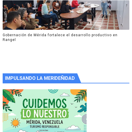
Gobernación de Mérida fortalece el desarrollo productivo en
Rangel
IMPULSANDO LA MERIDEÑIDAD