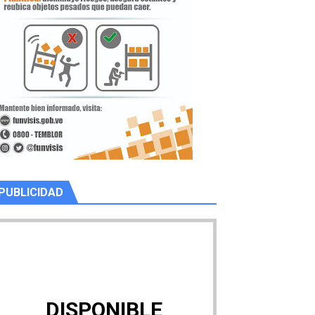
PUBLICIDAD
DISPONIBLE