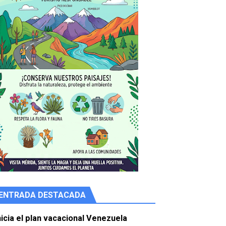
ENTRADA DESTACADA
e agua
nicia el plan vacacional Venezuela