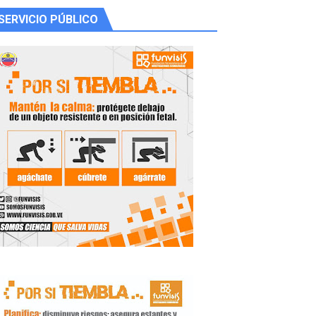
SERVICIO PÚBLICO