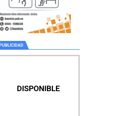
PUBLICIDAD
DISPONIBLE