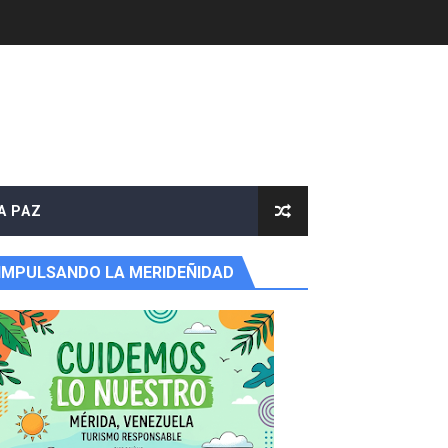
A PAZ
IMPULSANDO LA MERIDEÑIDAD