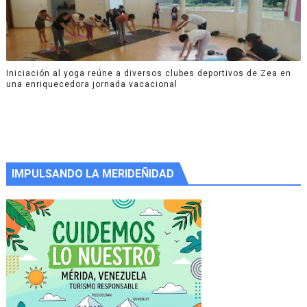
Iniciación al yoga reúne a diversos clubes deportivos de Zea en
una enriquecedora jornada vacacional
IMPULSANDO LA MERIDEÑIDAD