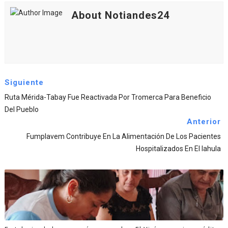
About Notiandes24
Siguiente
Ruta Mérida-Tabay Fue Reactivada Por Tromerca Para Beneficio
Del Pueblo
Anterior
Fumplavem Contribuye En La Alimentación De Los Pacientes
Hospitalizados En El Iahula