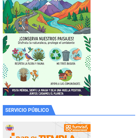
SERVICIO PÚBLICO