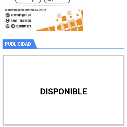
PUBLICIDAD
DISPONIBLE