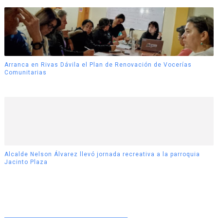
Arranca en Rivas Dávila el Plan de Renovación de Vocerías
Comunitarias
Alcalde Nelson Álvarez llevó jornada recreativa a la parroquia
Jacinto Plaza