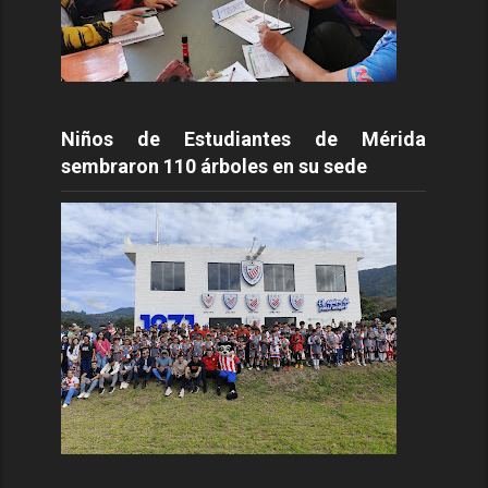
Niños de Estudiantes de Mérida
sembraron 110 árboles en su sede