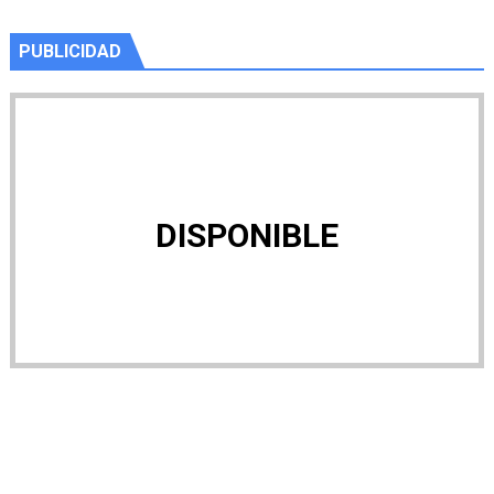
PUBLICIDAD
DISPONIBLE