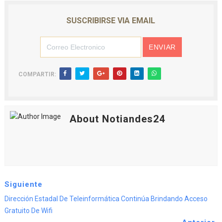
SUSCRIBIRSE VIA EMAIL
COMPARTIR:
About Notiandes24
Siguiente
Dirección Estadal De Teleinformática Continúa Brindando Acceso
Gratuito De Wifi