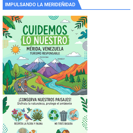
IMPULSANDO LA MERIDEÑIDAD