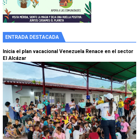
ENTRADA DESTACADA
Inicia el plan vacacional Venezuela Renace en el sector
El Alcázar