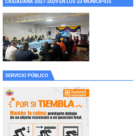
CIUDADANA 2027-2029 EN LOS 23 MUNICIPIOS
SERVICIO PÚBLICO