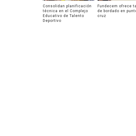
Consolidan planificación
Fundecem ofrece ta
técnica en el Complejo
de bordado en punt
Educativo de Talento
cruz
Deportivo