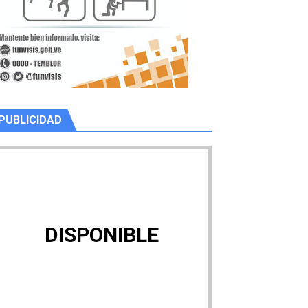
PUBLICIDAD
DISPONIBLE