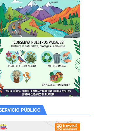
SERVICIO PÚBLICO