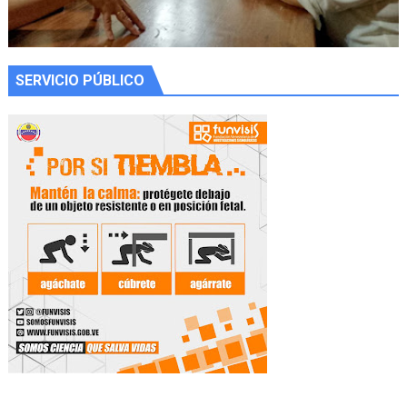
SERVICIO PÚBLICO