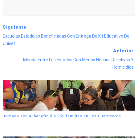
Siguiente
Escuelas Estadales Beneficiadas Con Entrega De Kit Educativo De
Unicef
Anterior
Mérida Entre Los Estados Con Menos Hechos Delictivos Y
Homicidios
Jornada social benefició a 250 familias en Los Guarimaros