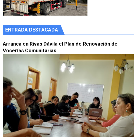
ENTRADA DESTACADA
Arranca en Rivas Dávila el Plan de Renovación de
Vocerías Comunitarias