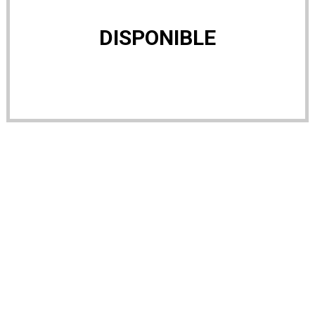
DISPONIBLE