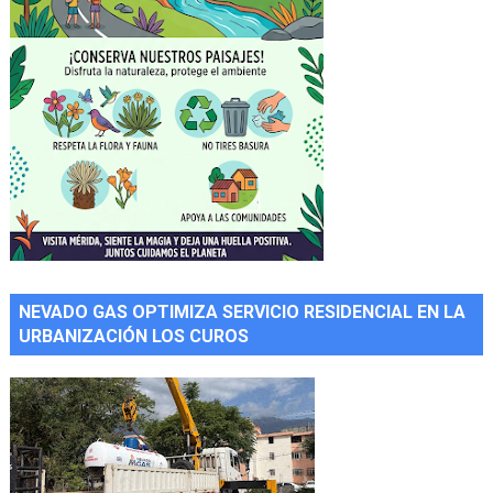
NEVADO GAS OPTIMIZA SERVICIO RESIDENCIAL EN LA
URBANIZACIÓN LOS CUROS