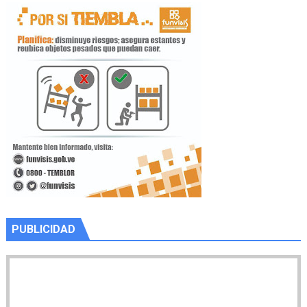
PUBLICIDAD