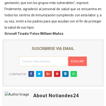
gestación, que son los grupos más vulnerables”, expresó.
Finalmente, agradeció al personal de salud que se encuentra en
todos los centros de inmunización cumpliendo con esta labor y, a
su vez, invitó a los padres para que acudan con el fin de proteger
la salud de sus hijos.
Grissell Tirado/ Fotos William Muñoz.
SUSCRIBIRSE VIA EMAIL
COMPARTIR:
About Notiandes24