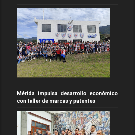
Mérida impulsa desarrollo económico
con taller de marcas y patentes