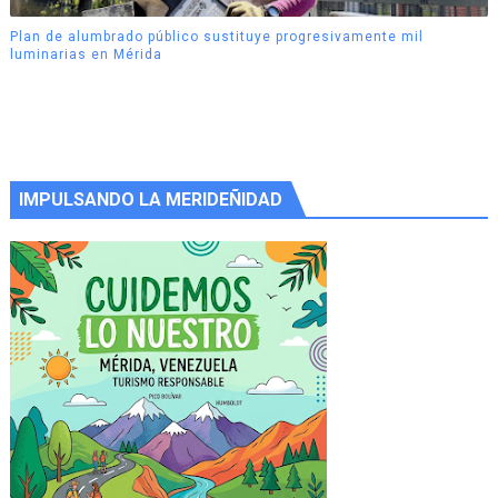
Plan de alumbrado público sustituye progresivamente mil
luminarias en Mérida
IMPULSANDO LA MERIDEÑIDAD