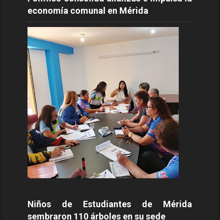
economía comunal en Mérida
Niños de Estudiantes de Mérida
sembraron 110 árboles en su sede