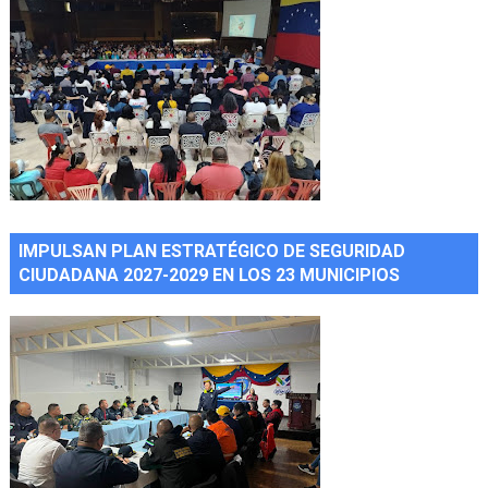
IMPULSAN PLAN ESTRATÉGICO DE SEGURIDAD
CIUDADANA 2027-2029 EN LOS 23 MUNICIPIOS