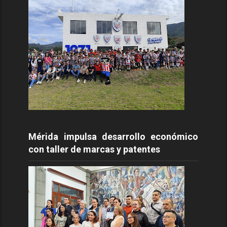
Mérida impulsa desarrollo económico
con taller de marcas y patentes