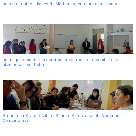
Iaanem graduó a bebés de Mérida en jornada de lactancia
Iahula pone en marcha protocolo de triaje psicosocial para
atender a rescatistas
Arranca en Rivas Dávila el Plan de Renovación de Vocerías
Comunitarias