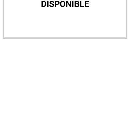
DISPONIBLE