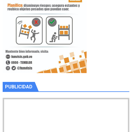
PUBLICIDAD