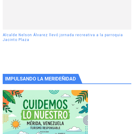
Alcalde Nelson Álvarez llevó jornada recreativa a la parroquia
Jacinto Plaza
IMPULSANDO LA MERIDEÑIDAD