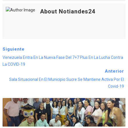
About Notiandes24
Siguiente
Venezuela Entra En La Nueva Fase Del 7+7 Plus En La Lucha Contra
La COVID-19
Anterior
Sala Situacional En El Municipio Sucre Se Mantiene Activa Por El
Covid-19