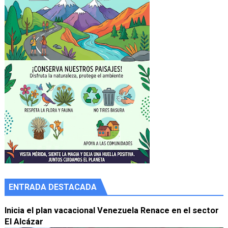
ENTRADA DESTACADA
Inicia el plan vacacional Venezuela Renace en el sector
El Alcázar