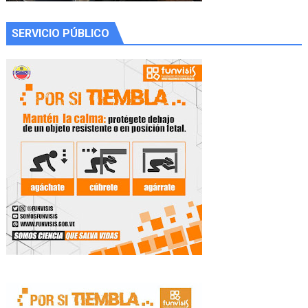
SERVICIO PÚBLICO