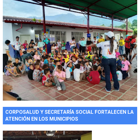
CORPOSALUD Y SECRETARÍA SOCIAL FORTALECEN LA
ATENCIÓN EN LOS MUNICIPIOS