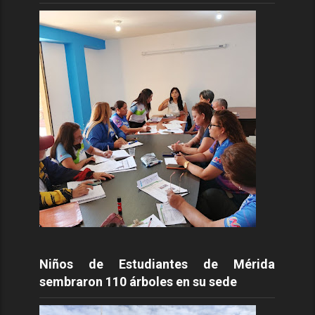
Niños de Estudiantes de Mérida
sembraron 110 árboles en su sede