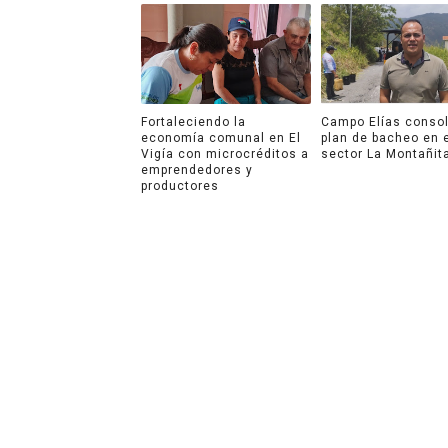
Fortaleciendo la
Campo Elías consol
economía comunal en El
plan de bacheo en 
Vigía con microcréditos a
sector La Montañit
emprendedores y
productores