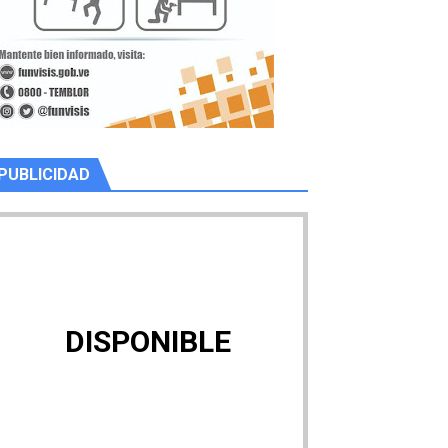
PUBLICIDAD
DISPONIBLE