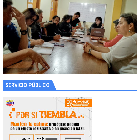
SERVICIO PÚBLICO