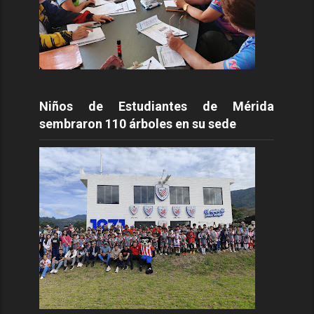
Niños de Estudiantes de Mérida
sembraron 110 árboles en su sede