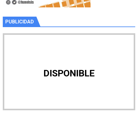
PUBLICIDAD
DISPONIBLE