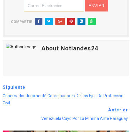
COMPARTIR:
About Notiandes24
Siguiente
Gobernador Juramentó Coordinadores De Los Ejes De Protección
Civil
Anterior
Venezuela Cayó Por La Mínima Ante Paraguay