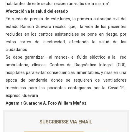
habitantes de este sector reciben un voltio de la misma”.
Afectación a la salud del estado
En rueda de prensa de este lunes, la primera autoridad civil del
estado Ramón Guevara recalcó que, la vida de los pacientes
recluidos en los centros asistenciales se pone en riesgo, por
estos cortes de electricidad, afectando la salud de los
ciudadanos.
Se debe garantizar –al menos- el fluido eléctrico a la red
ambulatoria, clínicas, Centros de Diagnóstico Integral (CDI),
hospitales para evitar consecuencias lamentables, y más en una
época de pandemia donde se requieren de ventiladores
mecánicos para los pacientes contagiados por la Covid-19,
expresó, Guevara.
Agusmir Guarache A. Foto William Muñoz
SUSCRIBIRSE VIA EMAIL