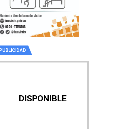
PUBLICIDAD
DISPONIBLE