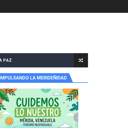
A PAZ
IMPULSANDO LA MERIDEÑIDAD