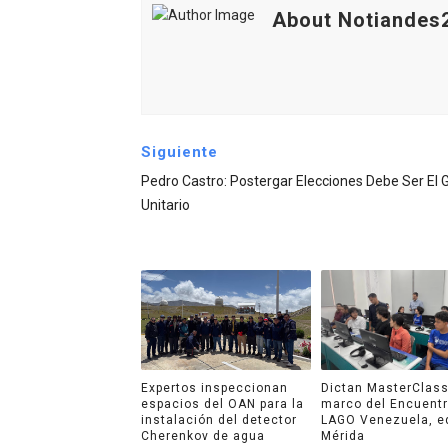
About Notiandes
Siguiente
Pedro Castro: Postergar Elecciones Debe Ser El G
Unitario
Expertos inspeccionan
Dictan MasterClass
espacios del OAN para la
marco del Encuent
instalación del detector
LAGO Venezuela, e
Cherenkov de agua
Mérida