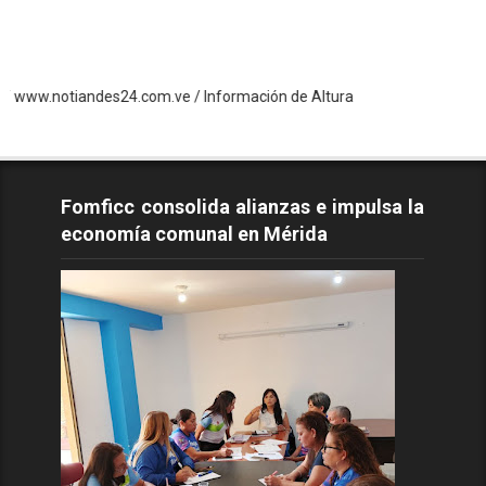
iandes24.com.ve / Información de Altura
Fomficc consolida alianzas e impulsa la
economía comunal en Mérida