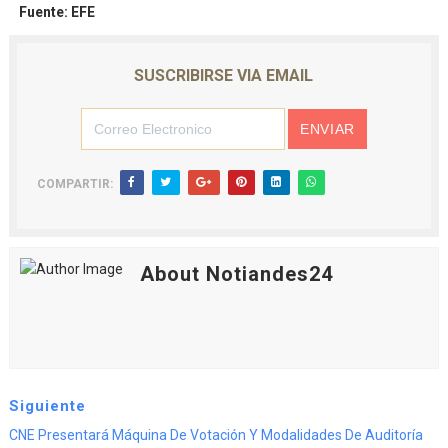
Fuente: EFE
SUSCRIBIRSE VIA EMAIL
COMPARTIR:
About Notiandes24
Siguiente
CNE Presentará Máquina De Votación Y Modalidades De Auditoría