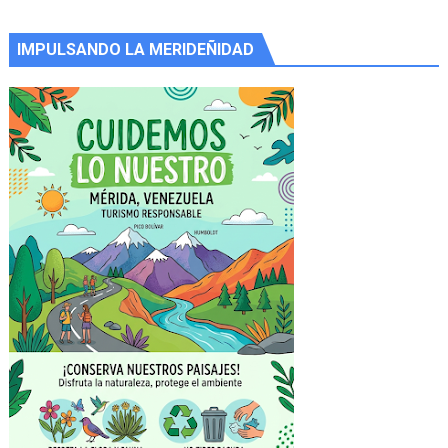
IMPULSANDO LA MERIDEÑIDAD