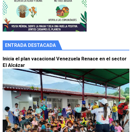
ENTRADA DESTACADA
Inicia el plan vacacional Venezuela Renace en el sector
El Alcázar