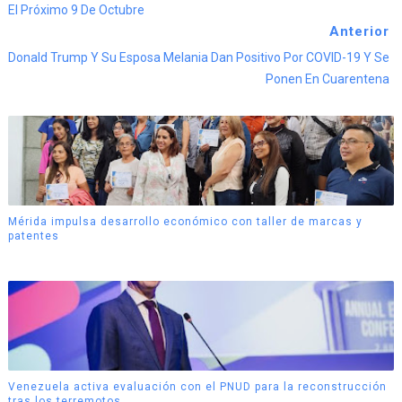
El Próximo 9 De Octubre
Anterior
Donald Trump Y Su Esposa Melania Dan Positivo Por COVID-19 Y Se
Ponen En Cuarentena
Mérida impulsa desarrollo económico con taller de marcas y
patentes
Venezuela activa evaluación con el PNUD para la reconstrucción
tras los terremotos