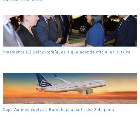
Presidenta (E) Delcy Rodríguez sigue agenda oficial en Türkiye
Copa Airlines vuelve a Barcelona a partir del 2 de junio