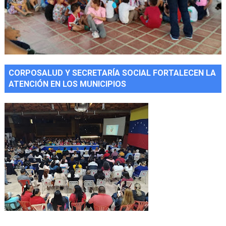
CORPOSALUD Y SECRETARÍA SOCIAL FORTALECEN LA
ATENCIÓN EN LOS MUNICIPIOS