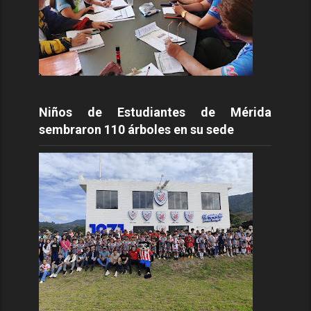
Niños de Estudiantes de Mérida
sembraron 110 árboles en su sede