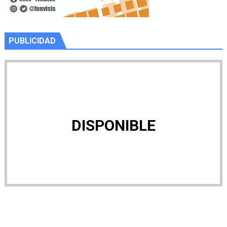
PUBLICIDAD
DISPONIBLE