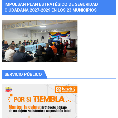
IMPULSAN PLAN ESTRATÉGICO DE SEGURIDAD
CIUDADANA 2027-2029 EN LOS 23 MUNICIPIOS
SERVICIO PÚBLICO