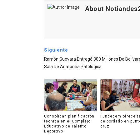
About Notiandes
Siguiente
Ramón Guevara Entregó 300 Millones De Bolívar
Sala De Anatomía Patológica
Consolidan planificación
Fundecem ofrece ta
técnica en el Complejo
de bordado en punt
Educativo de Talento
cruz
Deportivo