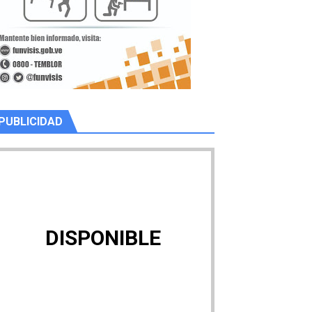
PUBLICIDAD
DISPONIBLE