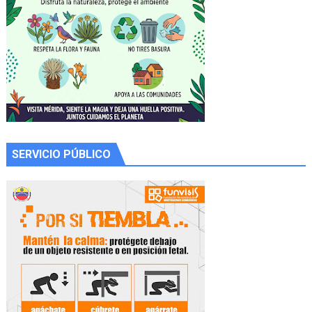
SERVICIO PÚBLICO