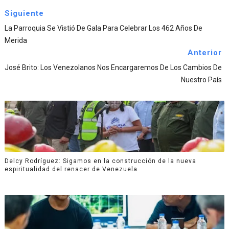
Siguiente
La Parroquia Se Vistió De Gala Para Celebrar Los 462 Años De
Merida
Anterior
José Brito: Los Venezolanos Nos Encargaremos De Los Cambios De
Nuestro País
Delcy Rodríguez: Sigamos en la construcción de la nueva
espiritualidad del renacer de Venezuela