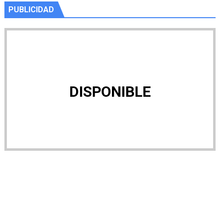
PUBLICIDAD
DISPONIBLE