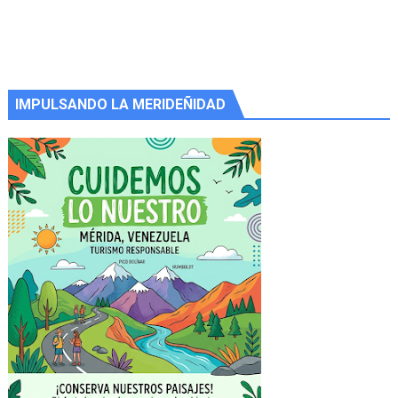
IMPULSANDO LA MERIDEÑIDAD