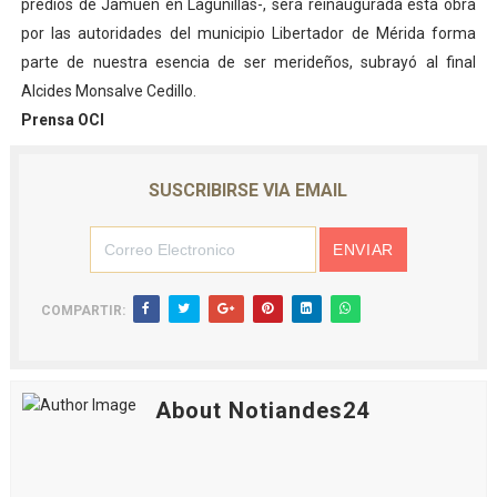
predios de Jamuén en Lagunillas-, será reinaugurada esta obra
por las autoridades del municipio Libertador de Mérida forma
parte de nuestra esencia de ser merideños, subrayó al final
Alcides Monsalve Cedillo.
Prensa OCI
SUSCRIBIRSE VIA EMAIL
COMPARTIR:
About Notiandes24