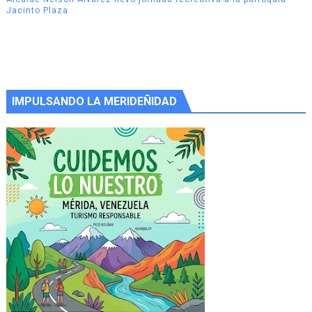
Jacinto Plaza
IMPULSANDO LA MERIDEÑIDAD