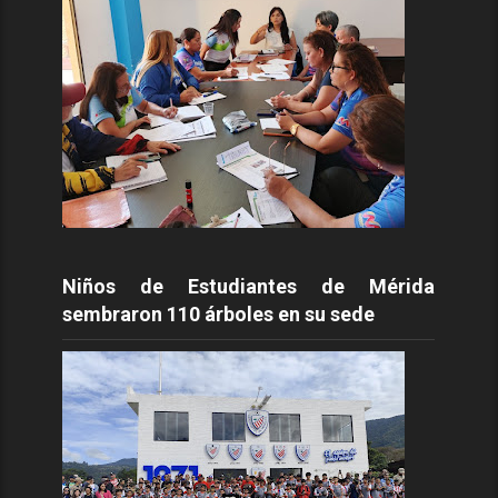
Niños de Estudiantes de Mérida
sembraron 110 árboles en su sede