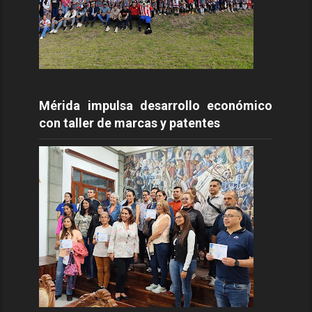
Mérida impulsa desarrollo económico
con taller de marcas y patentes