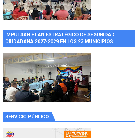
IMPULSAN PLAN ESTRATÉGICO DE SEGURIDAD
CIUDADANA 2027-2029 EN LOS 23 MUNICIPIOS
SERVICIO PÚBLICO