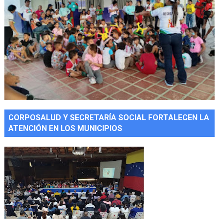
CORPOSALUD Y SECRETARÍA SOCIAL FORTALECEN LA
ATENCIÓN EN LOS MUNICIPIOS