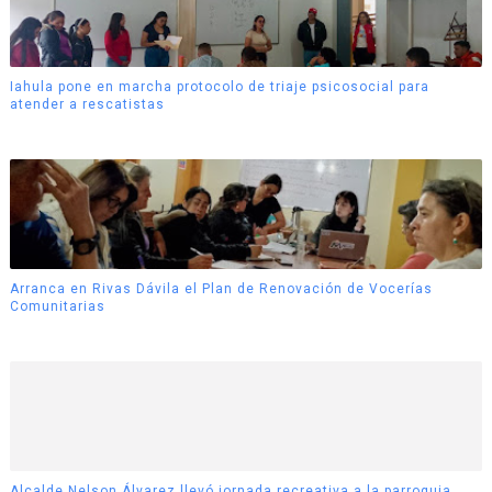
Iahula pone en marcha protocolo de triaje psicosocial para
atender a rescatistas
Arranca en Rivas Dávila el Plan de Renovación de Vocerías
Comunitarias
Alcalde Nelson Álvarez llevó jornada recreativa a la parroquia