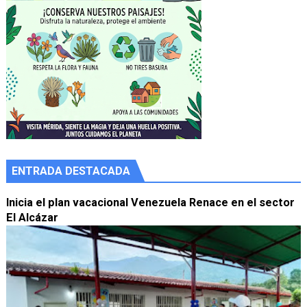
ENTRADA DESTACADA
Inicia el plan vacacional Venezuela Renace en el sector
El Alcázar