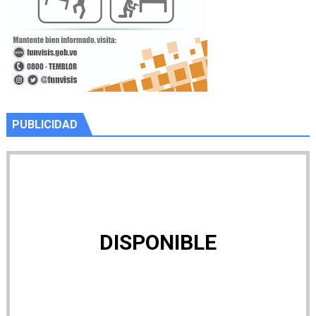
PUBLICIDAD
DISPONIBLE