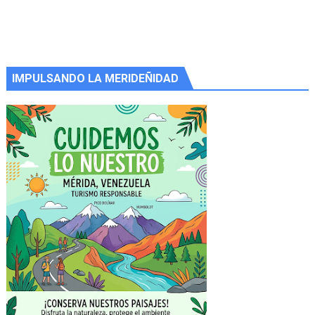
IMPULSANDO LA MERIDEÑIDAD