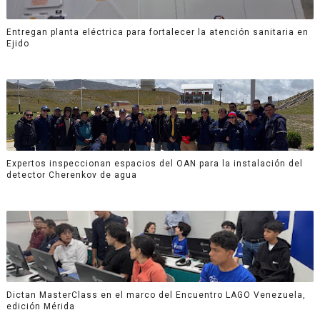
Entregan planta eléctrica para fortalecer la atención sanitaria en
Ejido
Expertos inspeccionan espacios del OAN para la instalación del
detector Cherenkov de agua
Dictan MasterClass en el marco del Encuentro LAGO Venezuela,
edición Mérida