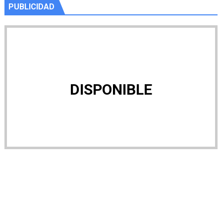
PUBLICIDAD
DISPONIBLE