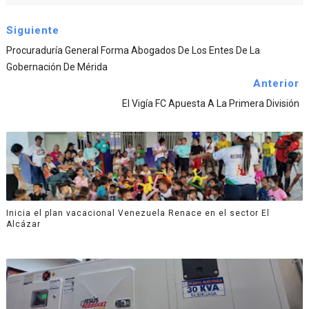
Siguiente
Procuraduría General Forma Abogados De Los Entes De La
Gobernación De Mérida
Anterior
El Vigía FC Apuesta A La Primera División
Inicia el plan vacacional Venezuela Renace en el sector El
Alcázar