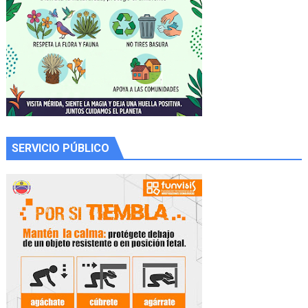
SERVICIO PÚBLICO