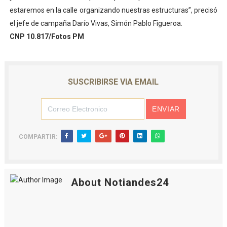
estaremos en la calle organizando nuestras estructuras”, precisó
el jefe de campaña Darío Vivas, Simón Pablo Figueroa.
CNP 10.817/Fotos PM
SUSCRIBIRSE VIA EMAIL
COMPARTIR:
About Notiandes24