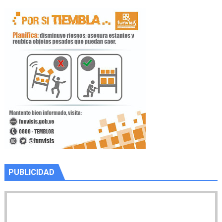
PUBLICIDAD