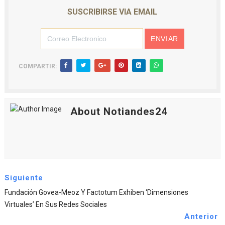
SUSCRIBIRSE VIA EMAIL
COMPARTIR:
About Notiandes24
Siguiente
Fundación Govea-Meoz Y Factotum Exhiben ‘Dimensiones
Virtuales’ En Sus Redes Sociales
Anterior