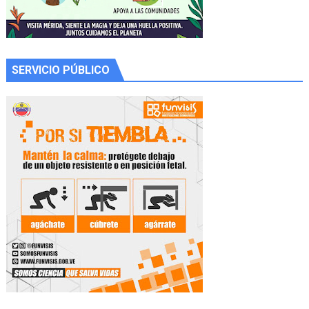
SERVICIO PÚBLICO