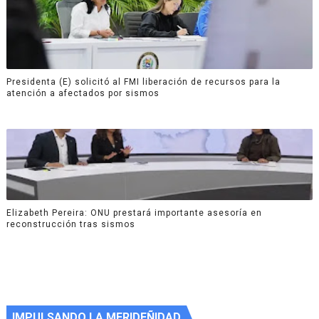
Presidenta (E) solicitó al FMI liberación de recursos para la
atención a afectados por sismos
Elizabeth Pereira: ONU prestará importante asesoría en
reconstrucción tras sismos
IMPULSANDO LA MERIDEÑIDAD