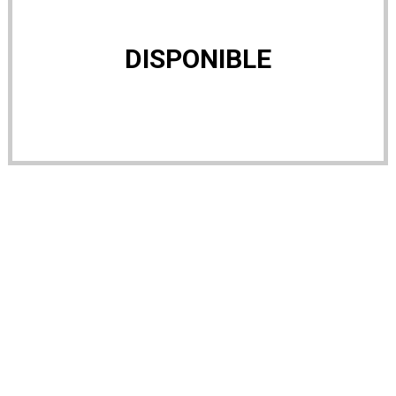
DISPONIBLE