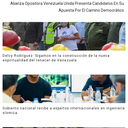
Alianza Opositora Venezuela Unida Presenta Candidatos En Su
Apuesta Por El Camino Democrático
Delcy Rodríguez: Sigamos en la construcción de la nueva
espiritualidad del renacer de Venezuela
Gobierno nacional recibe a expertos internacionales en ingeniería
sísmica