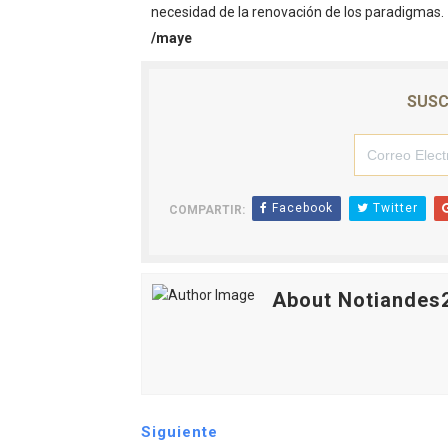
necesidad de la renovación de los paradigmas.
/maye
SUSC
Facebook
Twitter
COMPARTIR:
About Notiandes
Siguiente