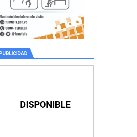
PUBLICIDAD
DISPONIBLE