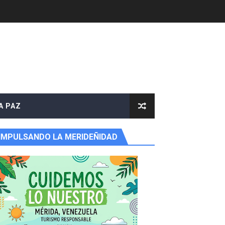
A PAZ
IMPULSANDO LA MERIDEÑIDAD