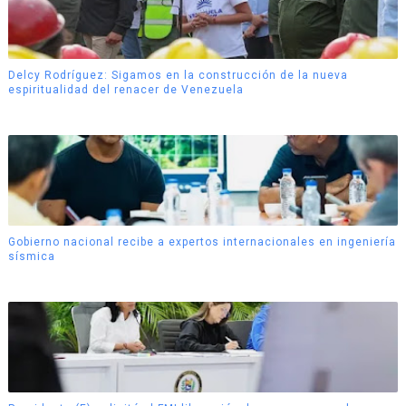
Delcy Rodríguez: Sigamos en la construcción de la nueva
espiritualidad del renacer de Venezuela
Gobierno nacional recibe a expertos internacionales en ingeniería
sísmica