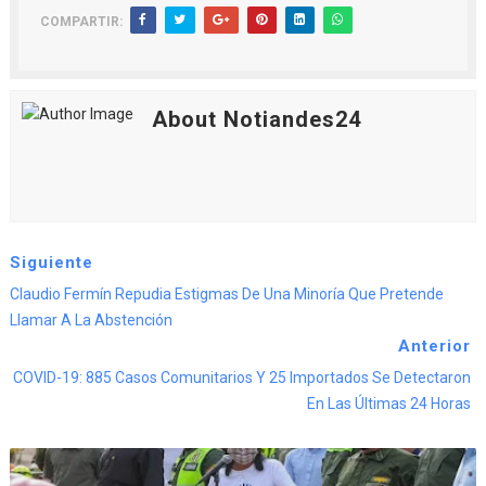
COMPARTIR:
About Notiandes24
Siguiente
Claudio Fermín Repudia Estigmas De Una Minoría Que Pretende
Llamar A La Abstención
Anterior
COVID-19: 885 Casos Comunitarios Y 25 Importados Se Detectaron
En Las Últimas 24 Horas