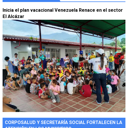
Inicia el plan vacacional Venezuela Renace en el sector
El Alcázar
CORPOSALUD Y SECRETARÍA SOCIAL FORTALECEN LA