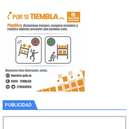
PUBLICIDAD