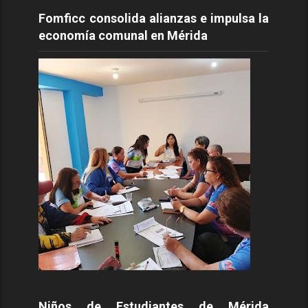
Fomficc consolida alianzas e impulsa la
economía comunal en Mérida
Niños de Estudiantes de Mérida