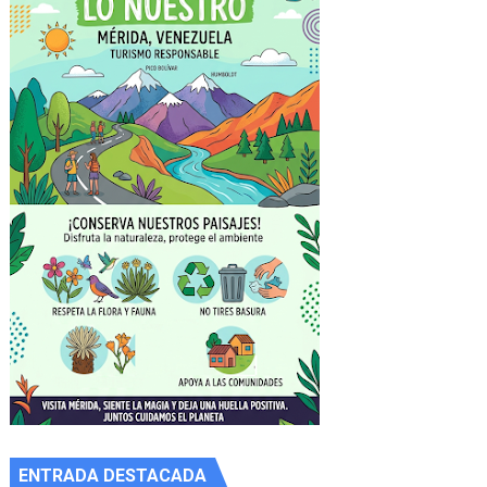
ENTRADA DESTACADA