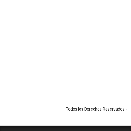
Todos los Derechos Reservados - Copyright ©