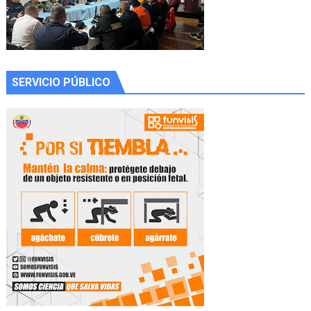
SERVICIO PÚBLICO