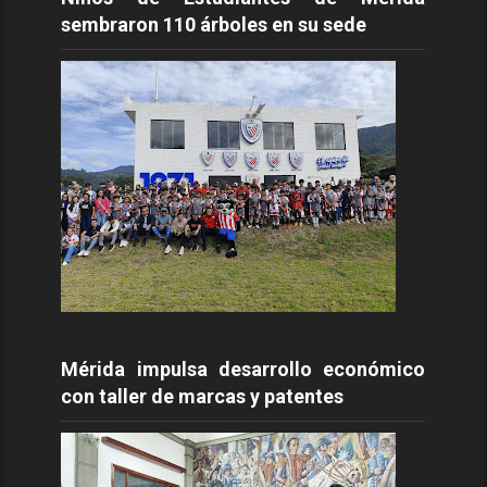
sembraron 110 árboles en su sede
Mérida impulsa desarrollo económico
con taller de marcas y patentes