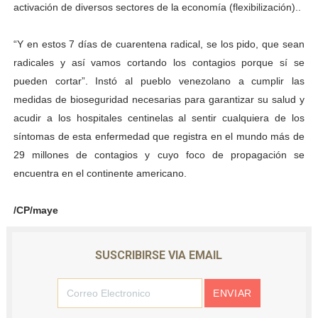
activación de diversos sectores de la economía (flexibilización)..
“Y en estos 7 días de cuarentena radical, se los pido, que sean
radicales y así vamos cortando los contagios porque sí se
pueden cortar”. Instó al pueblo venezolano a cumplir las
medidas de bioseguridad necesarias para garantizar su salud y
acudir a los hospitales centinelas al sentir cualquiera de los
síntomas de esta enfermedad que registra en el mundo más de
29 millones de contagios y cuyo foco de propagación se
encuentra en el continente americano.
/CP/maye
SUSCRIBIRSE VIA EMAIL