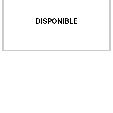
DISPONIBLE