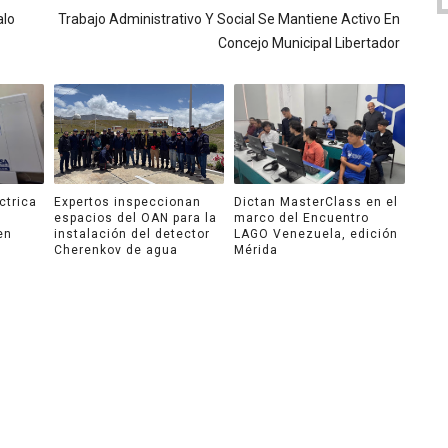
alo
Trabajo Administrativo Y Social Se Mantiene Activo En
Concejo Municipal Libertador
ctrica
Expertos inspeccionan
Dictan MasterClass en el
espacios del OAN para la
marco del Encuentro
en
instalación del detector
LAGO Venezuela, edición
Cherenkov de agua
Mérida