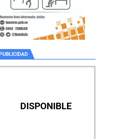
PUBLICIDAD
DISPONIBLE