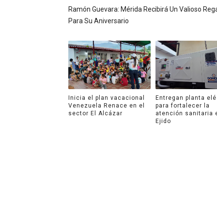
Ramón Guevara: Mérida Recibirá Un Valioso Reg
Para Su Aniversario
Inicia el plan vacacional
Entregan planta elé
Venezuela Renace en el
para fortalecer la
sector El Alcázar
atención sanitaria 
Ejido