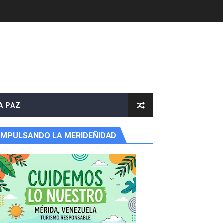
e agua
A PAZ
IMPULSANDO LA MERIDEÑIDAD