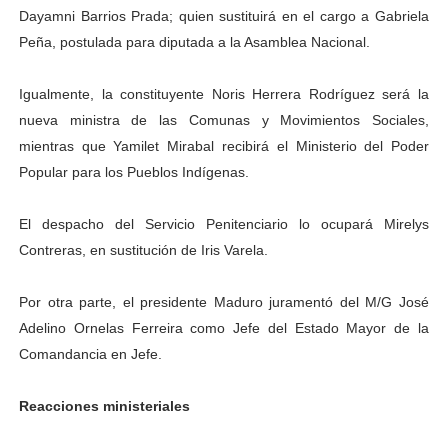
Dayamni Barrios Prada; quien sustituirá en el cargo a Gabriela
Peña, postulada para diputada a la Asamblea Nacional.
Igualmente, la constituyente Noris Herrera Rodríguez será la
nueva ministra de las Comunas y Movimientos Sociales,
mientras que Yamilet Mirabal recibirá el Ministerio del Poder
Popular para los Pueblos Indígenas.
El despacho del Servicio Penitenciario lo ocupará Mirelys
Contreras, en sustitución de Iris Varela.
Por otra parte, el presidente Maduro juramentó del M/G José
Adelino Ornelas Ferreira como Jefe del Estado Mayor de la
Comandancia en Jefe.
Reacciones ministeriales