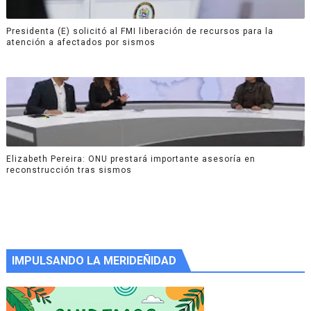
Presidenta (E) solicitó al FMI liberación de recursos para la
atención a afectados por sismos
Elizabeth Pereira: ONU prestará importante asesoría en
reconstrucción tras sismos
IMPULSANDO LA MERIDEÑIDAD