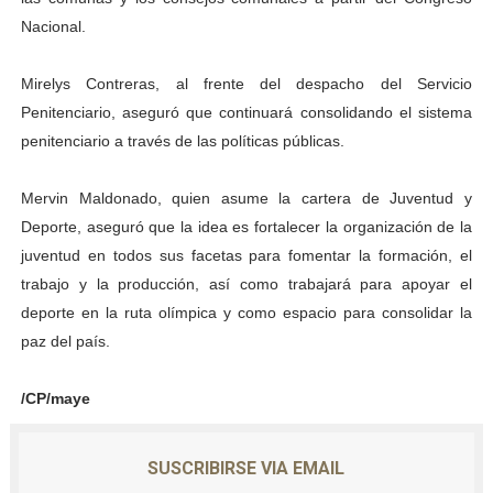
Nacional.
Mirelys Contreras, al frente del despacho del Servicio
Penitenciario, aseguró que continuará consolidando el sistema
penitenciario a través de las políticas públicas.
Mervin Maldonado, quien asume la cartera de Juventud y
Deporte, aseguró que la idea es fortalecer la organización de la
juventud en todos sus facetas para fomentar la formación, el
trabajo y la producción, así como trabajará para apoyar el
deporte en la ruta olímpica y como espacio para consolidar la
paz del país.
/CP/maye
SUSCRIBIRSE VIA EMAIL