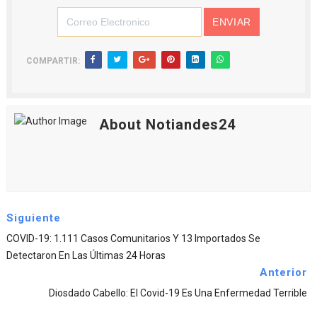
COMPARTIR:
About Notiandes24
Siguiente
COVID-19: 1.111 Casos Comunitarios Y 13 Importados Se
Detectaron En Las Últimas 24 Horas
Anterior
Diosdado Cabello: El Covid-19 Es Una Enfermedad Terrible