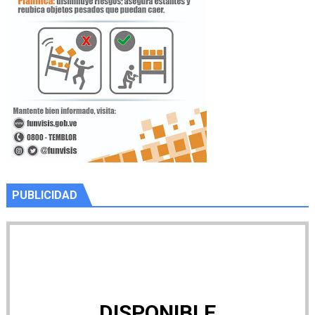
PUBLICIDAD
DISPONIBLE