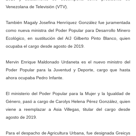
Venezolana de Televisión (VTV).
También Magaly Josefina Henríquez González fue juramentada
como nueva ministra del Poder Popular para Desarrollo Minero
Ecológico, en sustitución del A/J Gilberto Pinto Blanco, quien
ocupaba el cargo desde agosto de 2019.
Mervin Enrique Maldonado Urdaneta es el nuevo ministro del
Poder Popular para la Juventud y Deporte, cargo que hasta
ahora ocupaba Pedro Infante.
El ministerio del Poder Popular para la Mujer y la Igualdad de
Género, pasó a cargo de Carolys Helena Pérez González, quien
viene a reemplazar a Asia Villegas, titular del cargo desde
agosto de 2019.
Para el despacho de Agricultura Urbana, fue designada Greicys