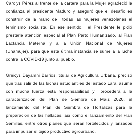
Carolys Pérez al frente de la cartera para la Mujer agradeció la
confianza al presidente Maduro y aseguró que el desafío es
construir de la mano de todas las mujeres venezolanas el
feminismo socialista. En ese sentido, el Presidente le pidió
prestarle atención especial al Plan Parto Humanizado, al Plan
Lactancia Materna y a la Unión Nacional de Mujeres
(Unamujer), para que esta última instancia se sume a la lucha
contra la COVID-19 junto al pueblo.
Greicys Dayamni Barrios, titular de Agricultura Urbana, precisó
que tras salir de las luchas estudiantiles del estado Lara, asume
con mucha fuerza esta responsabilidad y procederá a la
caracterización del Plan de Siembra de Maíz 2020, el
lanzamiento del Plan de Siembra de Hortalizas para la
preparación de las hallacas, así como el lanzamiento del Plan
Semillas, entre otros planes que serán fortalecidos y lanzados
para impulsar el tejido productivo agrourbano.