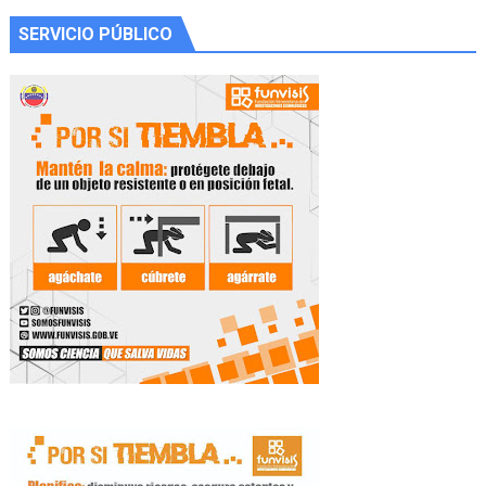
SERVICIO PÚBLICO