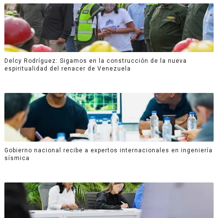
Delcy Rodríguez: Sigamos en la construcción de la nueva
espiritualidad del renacer de Venezuela
Gobierno nacional recibe a expertos internacionales en ingeniería
sísmica