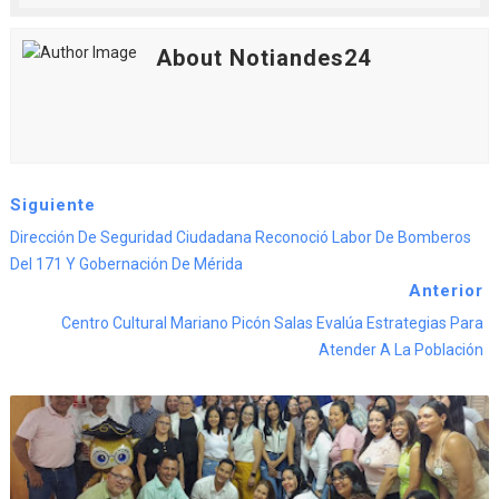
About Notiandes24
Siguiente
Dirección De Seguridad Ciudadana Reconoció Labor De Bomberos
Del 171 Y Gobernación De Mérida
Anterior
Centro Cultural Mariano Picón Salas Evalúa Estrategias Para
Atender A La Población