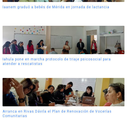
Iaanem graduó a bebés de Mérida en jornada de lactancia
Iahula pone en marcha protocolo de triaje psicosocial para
atender a rescatistas
Arranca en Rivas Dávila el Plan de Renovación de Vocerías
Comunitarias