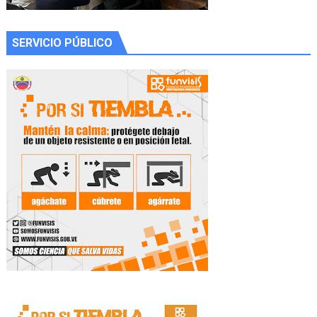
SERVICIO PÚBLICO