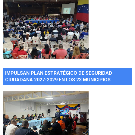
IMPULSAN PLAN ESTRATÉGICO DE SEGURIDAD
CIUDADANA 2027-2029 EN LOS 23 MUNICIPIOS