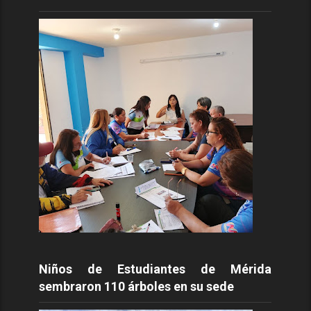
Niños de Estudiantes de Mérida
sembraron 110 árboles en su sede