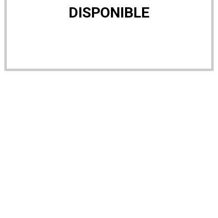
DISPONIBLE