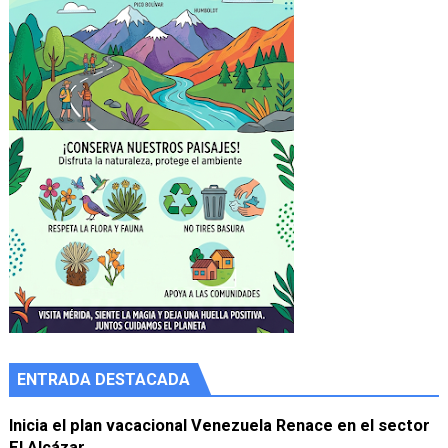
ENTRADA DESTACADA
Inicia el plan vacacional Venezuela Renace en el sector
El Alcázar