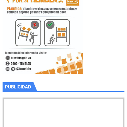
PUBLICIDAD