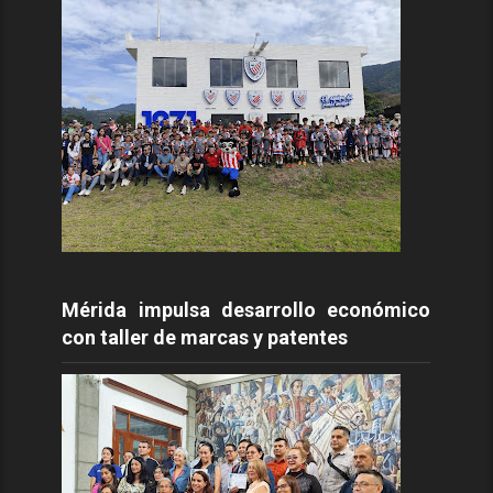
Mérida impulsa desarrollo económico
con taller de marcas y patentes