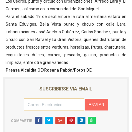
Los Cedros, punto y círculo con urbanizaciones
Alfredo Lara y
El
Carmen, así como en la comunidad de
San Miguel.
Para el sábado 19 de septiembre la ruta alimentaria estará en
Santa Eduviges, Bella Vista punto y círculo con calle Lara;
urbanizaciones José Adelmo Gutiérrez, Carlos Sánchez, punto y
círculo con San Rafael y La Gran Victoria, quienes disfrutarán de
productos frescos entre verduras, hortalizas, frutas, charcutería,
exquisiteces dulces, carnes, pescado, gallina, productos de
limpieza, entre otra gran variedad.
Prensa Alcaldía CE/Rosana Pabón/Fotos DE
SUSCRIBIRSE VIA EMAIL
COMPARTIR: