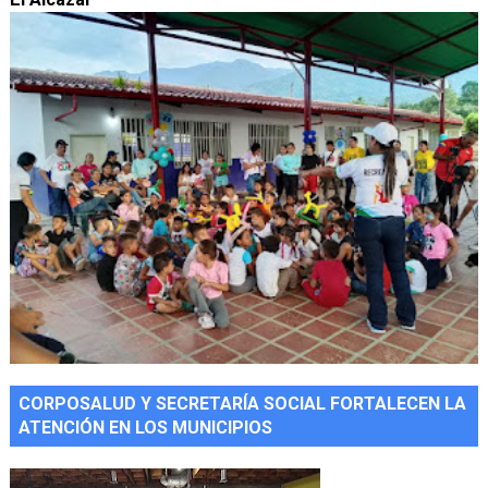
CORPOSALUD Y SECRETARÍA SOCIAL FORTALECEN LA
ATENCIÓN EN LOS MUNICIPIOS