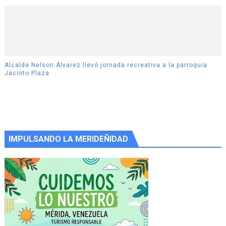
Alcalde Nelson Álvarez llevó jornada recreativa a la parroquia
Jacinto Plaza
IMPULSANDO LA MERIDEÑIDAD