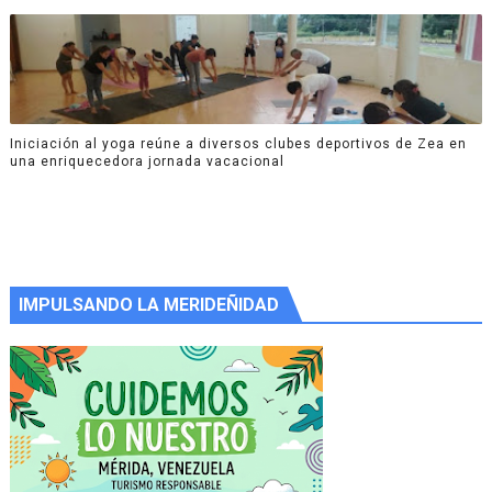
Iniciación al yoga reúne a diversos clubes deportivos de Zea en
una enriquecedora jornada vacacional
IMPULSANDO LA MERIDEÑIDAD