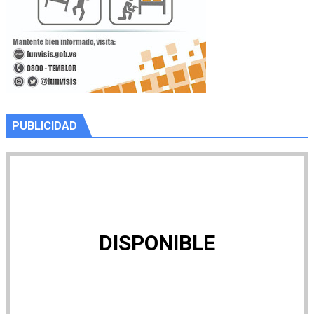
PUBLICIDAD
DISPONIBLE