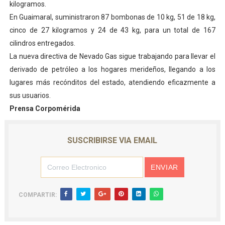
kilogramos.
En Guaimaral, suministraron 87 bombonas de 10 kg, 51 de 18 kg,
cinco de 27 kilogramos y 24 de 43 kg, para un total de 167
cilindros entregados.
La nueva directiva de Nevado Gas sigue trabajando para llevar el
derivado de petróleo a los hogares merideños, llegando a los
lugares más recónditos del estado, atendiendo eficazmente a
sus usuarios.
Prensa Corpomérida
SUSCRIBIRSE VIA EMAIL
COMPARTIR: