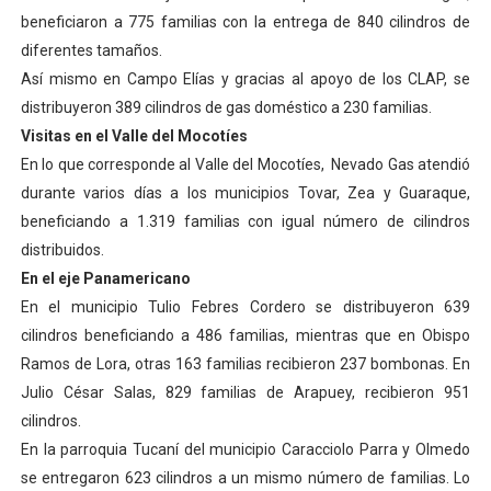
beneficiaron a 775 familias con la entrega de 840 cilindros de
diferentes tamaños.
Así mismo en Campo Elías y gracias al apoyo de los CLAP, se
distribuyeron 389 cilindros de gas doméstico a 230 familias.
Visitas en el Valle del Mocotíes
En lo que corresponde al Valle del Mocotíes, Nevado Gas atendió
durante varios días a los municipios Tovar, Zea y Guaraque,
beneficiando a 1.319 familias con igual número de cilindros
distribuidos.
En el eje Panamericano
En el municipio Tulio Febres Cordero se distribuyeron 639
cilindros beneficiando a 486 familias, mientras que en Obispo
Ramos de Lora, otras 163 familias recibieron 237 bombonas. En
Julio César Salas, 829 familias de Arapuey, recibieron 951
cilindros.
En la parroquia Tucaní del municipio Caracciolo Parra y Olmedo
se entregaron 623 cilindros a un mismo número de familias. Lo