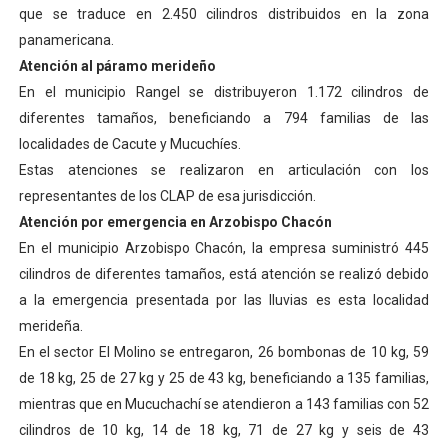
que se traduce en 2.450 cilindros distribuidos en la zona
panamericana.
Atención al páramo merideño
En el municipio Rangel se distribuyeron 1.172 cilindros de
diferentes tamaños, beneficiando a 794 familias de las
localidades de Cacute y Mucuchíes.
Estas atenciones se realizaron en articulación con los
representantes de los CLAP de esa jurisdicción.
Atención por emergencia en Arzobispo Chacón
En el municipio Arzobispo Chacón, la empresa suministró 445
cilindros de diferentes tamaños, está atención se realizó debido
a la emergencia presentada por las lluvias es esta localidad
merideña.
En el sector El Molino se entregaron, 26 bombonas de 10 kg, 59
de 18 kg, 25 de 27 kg y 25 de 43 kg, beneficiando a 135 familias,
mientras que en Mucuchachí se atendieron a 143 familias con 52
cilindros de 10 kg, 14 de 18 kg, 71 de 27 kg y seis de 43