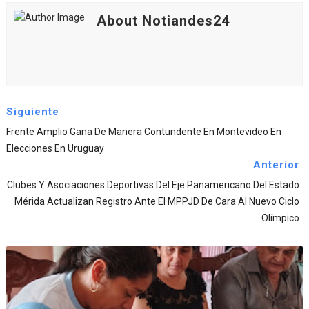
About Notiandes24
Siguiente
Frente Amplio Gana De Manera Contundente En Montevideo En
Elecciones En Uruguay
Anterior
Clubes Y Asociaciones Deportivas Del Eje Panamericano Del Estado
Mérida Actualizan Registro Ante El MPPJD De Cara Al Nuevo Ciclo
Olímpico