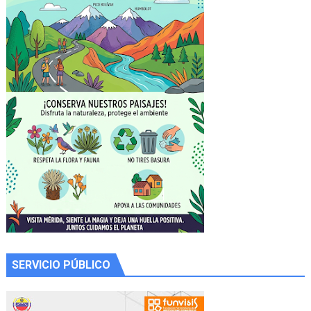
SERVICIO PÚBLICO