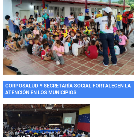
CORPOSALUD Y SECRETARÍA SOCIAL FORTALECEN LA
ATENCIÓN EN LOS MUNICIPIOS