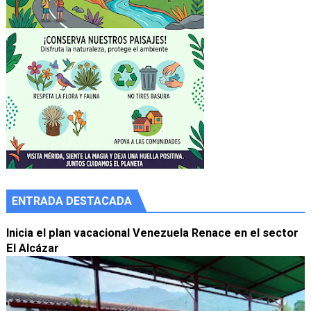
ENTRADA DESTACADA
Inicia el plan vacacional Venezuela Renace en el sector
El Alcázar