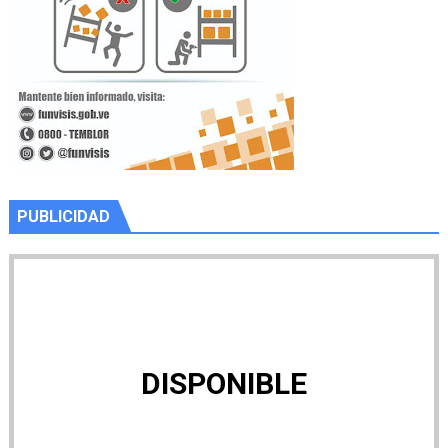
PUBLICIDAD
DISPONIBLE