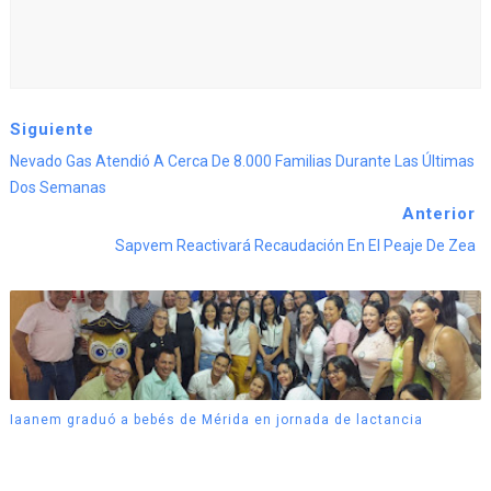
Siguiente
Nevado Gas Atendió A Cerca De 8.000 Familias Durante Las Últimas
Dos Semanas
Anterior
Sapvem Reactivará Recaudación En El Peaje De Zea
Iaanem graduó a bebés de Mérida en jornada de lactancia