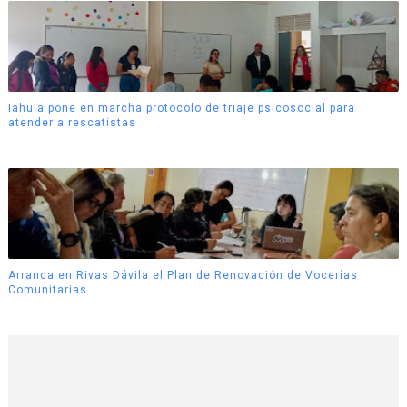
Iahula pone en marcha protocolo de triaje psicosocial para
atender a rescatistas
Arranca en Rivas Dávila el Plan de Renovación de Vocerías
Comunitarias