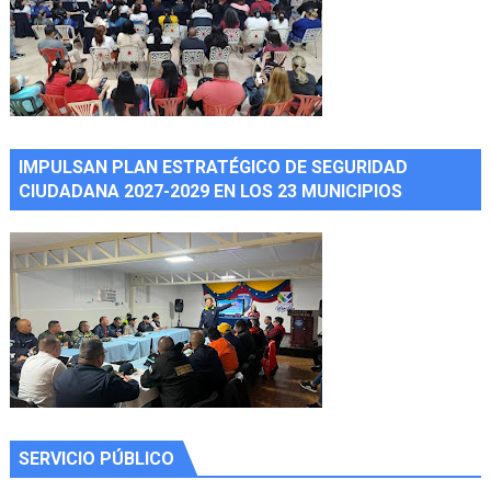
IMPULSAN PLAN ESTRATÉGICO DE SEGURIDAD
CIUDADANA 2027-2029 EN LOS 23 MUNICIPIOS
SERVICIO PÚBLICO