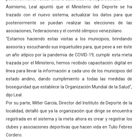
Asimismo, Leal apuntó que el Ministerio del Deporte se ha
trazado con el nuevo sistema, actualizar los datos para que
posteriormente se puedan realizar las elecciones de las
asociaciones, federaciones y el comité olímpico venezolano.
"Estamos haciendo estas visitas a los municipios, brindando
asesoría y escuchando sus inquietudes para, que pese a ser éste
un año atípico por la pandemia de COVID-19, cumplir esta meta
trazada por el Ministerio, hemos recibido capacitación digital en
línea para llevar la información a cada uno de los municipios del
estado andino, dando cumplimiento a todas las medidas de
bioseguridad que establece la Organización Mundial de la Salud",
dijo Leal.
Por su parte, Wilter García, Director del Instituto de Deporte de la
localidad, detalló que ya la organización que dirige se encuentra
registrada en el sistema y la meta ahora es crear y registrar los
clubes y asociaciones deportivas que hacen vida en Tulio Febres
Cordero.