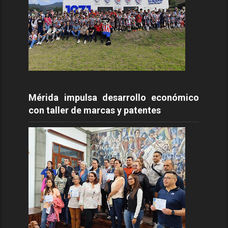
Mérida impulsa desarrollo económico
con taller de marcas y patentes