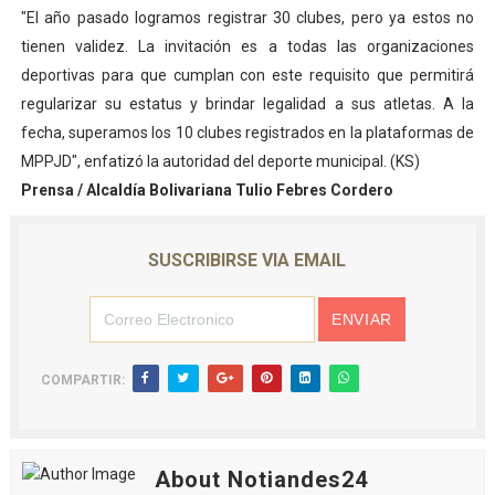
"El año pasado logramos registrar 30 clubes, pero ya estos no
tienen validez. La invitación es a todas las organizaciones
deportivas para que cumplan con este requisito que permitirá
regularizar su estatus y brindar legalidad a sus atletas. A la
fecha, superamos los 10 clubes registrados en la plataformas de
MPPJD", enfatizó la autoridad del deporte municipal. (KS)
Prensa / Alcaldía Bolivariana Tulio Febres Cordero
SUSCRIBIRSE VIA EMAIL
COMPARTIR:
About Notiandes24