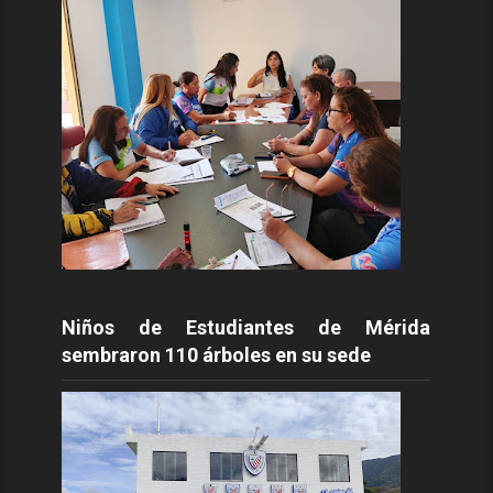
Niños de Estudiantes de Mérida
sembraron 110 árboles en su sede