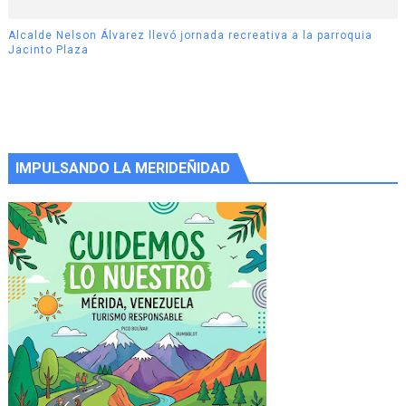
Alcalde Nelson Álvarez llevó jornada recreativa a la parroquia
Jacinto Plaza
IMPULSANDO LA MERIDEÑIDAD