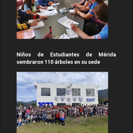
Niños de Estudiantes de Mérida
sembraron 110 árboles en su sede