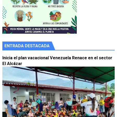
ENTRADA DESTACADA
Inicia el plan vacacional Venezuela Renace en el sector
El Alcázar