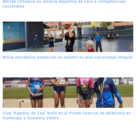
Mérida fortalece su reserva deportiva de cara a competencias
nacionales
Niños merideños potencian su talento en plan vacacional integral
Club "Rápidos de Zea" brilló en el Primer Festival de Atletismo en
homenaje a Giovanny Valero