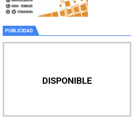
PUBLICIDAD
DISPONIBLE