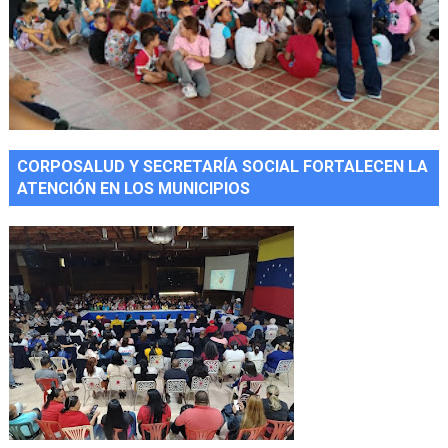
CORPOSALUD Y SECRETARÍA SOCIAL FORTALECEN LA
ATENCIÓN EN LOS MUNICIPIOS