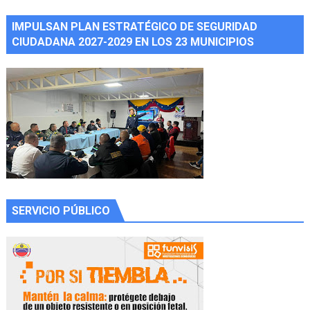
IMPULSAN PLAN ESTRATÉGICO DE SEGURIDAD
CIUDADANA 2027-2029 EN LOS 23 MUNICIPIOS
SERVICIO PÚBLICO