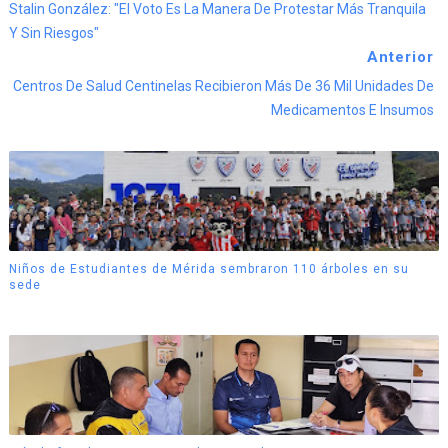
Stalin González: "El Voto Es La Manera De Protestar Más Tranquila
Y Sin Riesgos"
Anterior
Centros De Salud Centinelas Recibieron Más De 36 Mil Unidades De
Medicamentos E Insumos
Niños de Estudiantes de Mérida sembraron 110 árboles en su
sede