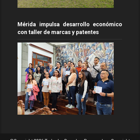
Mérida impulsa desarrollo económico
con taller de marcas y patentes