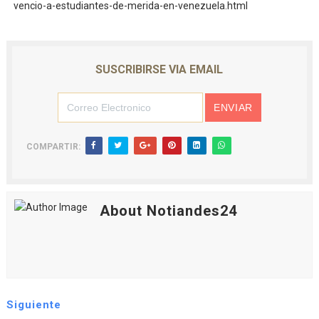
vencio-a-estudiantes-de-merida-en-venezuela.html
SUSCRIBIRSE VIA EMAIL
COMPARTIR:
About Notiandes24
Siguiente