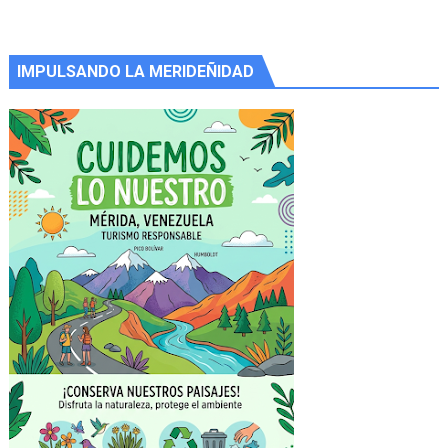
IMPULSANDO LA MERIDEÑIDAD