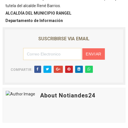
tutela del alcalde René Barrios.
ALCALDÍA DEL MUNICIPIO RANGEL
Departamento de Información
SUSCRIBIRSE VIA EMAIL
COMPARTIR:
About Notiandes24