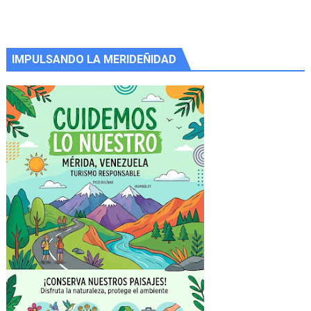
IMPULSANDO LA MERIDEÑIDAD