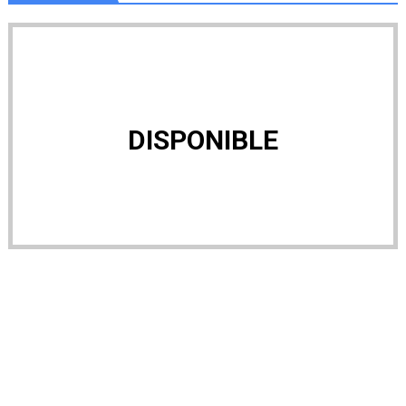
DISPONIBLE