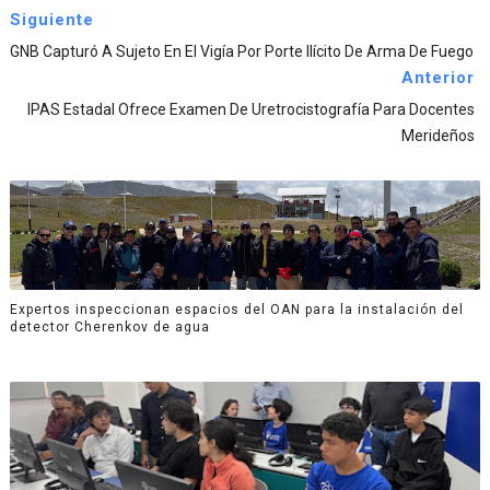
Siguiente
GNB Capturó A Sujeto En El Vigía Por Porte Ilícito De Arma De Fuego
Anterior
IPAS Estadal Ofrece Examen De Uretrocistografía Para Docentes
Merideños
Expertos inspeccionan espacios del OAN para la instalación del
detector Cherenkov de agua