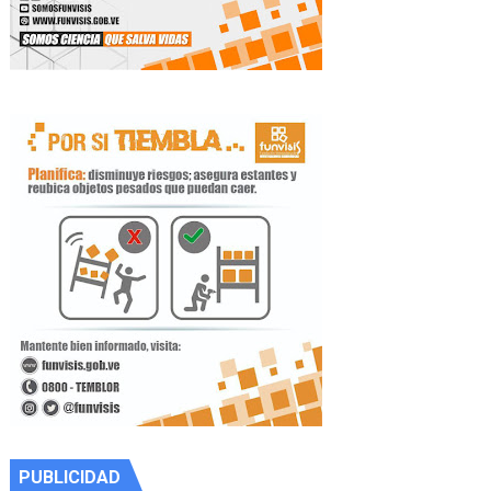
PUBLICIDAD