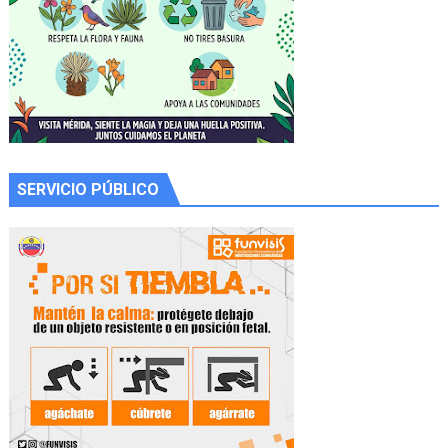
SERVICIO PÚBLICO