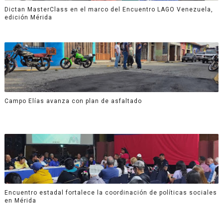
Dictan MasterClass en el marco del Encuentro LAGO Venezuela,
edición Mérida
Campo Elías avanza con plan de asfaltado
Encuentro estadal fortalece la coordinación de políticas sociales
en Mérida