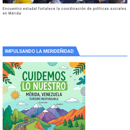
Encuentro estadal fortalece la coordinación de políticas sociales
en Mérida
IMPULSANDO LA MERIDEÑIDAD