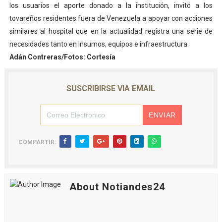
los usuarios el aporte donado a la institución, invitó a los
tovareños residentes fuera de Venezuela a apoyar con acciones
similares al hospital que en la actualidad registra una serie de
necesidades tanto en insumos, equipos e infraestructura.
Adán Contreras/Fotos: Cortesía
SUSCRIBIRSE VIA EMAIL
COMPARTIR:
About Notiandes24