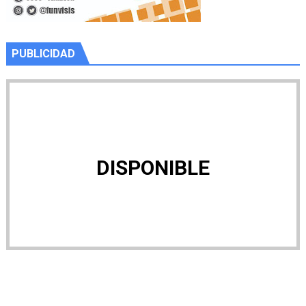
PUBLICIDAD
DISPONIBLE