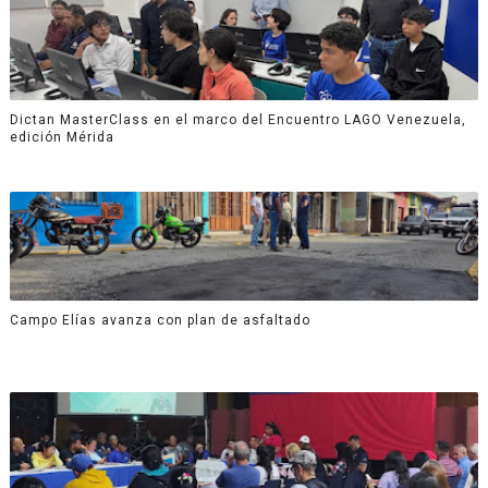
Dictan MasterClass en el marco del Encuentro LAGO Venezuela,
edición Mérida
Campo Elías avanza con plan de asfaltado