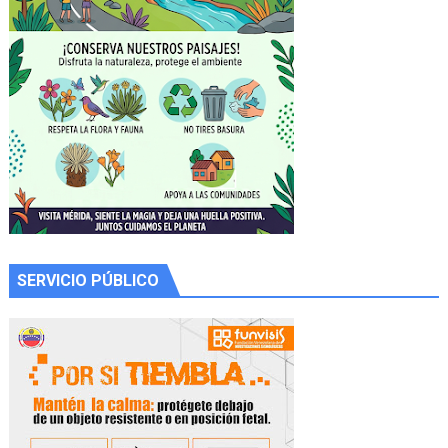
SERVICIO PÚBLICO