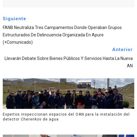
Siguiente
FANB Neutraliza Tres Campamentos Donde Operaban Grupos
Estructurados De Delincuencia Organizada En Apure
(+Comunicado)
Anterior
Llevarán Debate Sobre Bienes Públicos Y Servicios Hasta La Nueva
AN
Expertos inspeccionan espacios del OAN para la instalación del
detector Cherenkov de agua