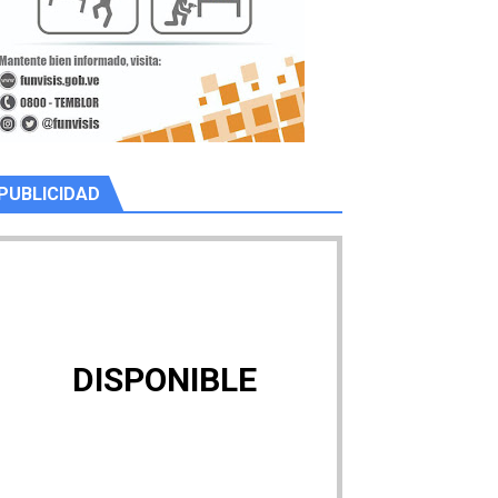
PUBLICIDAD
DISPONIBLE