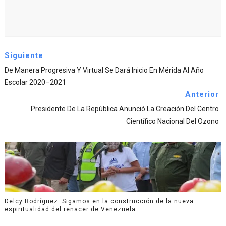
Siguiente
De Manera Progresiva Y Virtual Se Dará Inicio En Mérida Al Año
Escolar 2020–2021
Anterior
Presidente De La República Anunció La Creación Del Centro
Científico Nacional Del Ozono
Delcy Rodríguez: Sigamos en la construcción de la nueva
espiritualidad del renacer de Venezuela