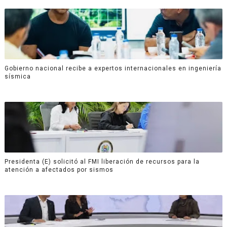
Gobierno nacional recibe a expertos internacionales en ingeniería
sísmica
Presidenta (E) solicitó al FMI liberación de recursos para la
atención a afectados por sismos