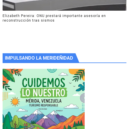
Elizabeth Pereira: ONU prestará importante asesoría en
reconstrucción tras sismos
IMPULSANDO LA MERIDEÑIDAD