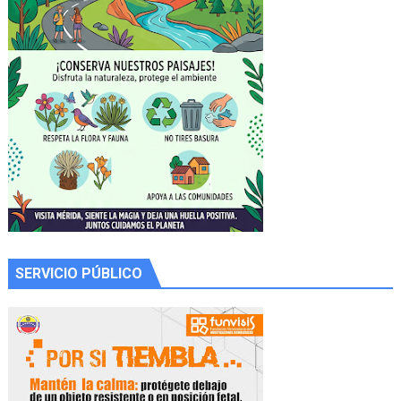
SERVICIO PÚBLICO