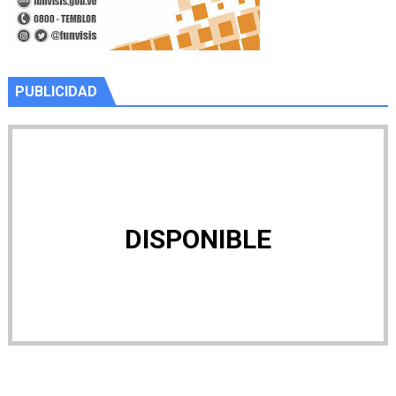
PUBLICIDAD
DISPONIBLE