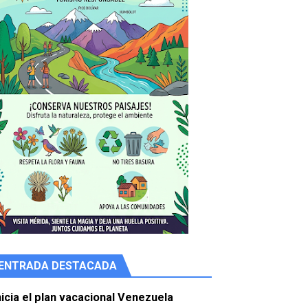
ENTRADA DESTACADA
e agua
nicia el plan vacacional Venezuela