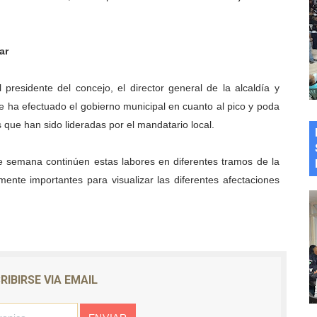
ar
residente del concejo, el director general de la alcaldía y
e ha efectuado el gobierno municipal en cuanto al pico y poda
s que han sido lideradas por el mandatario local.
e semana continúen estas labores en diferentes tramos de la
nte importantes para visualizar las diferentes afectaciones
RIBIRSE VIA EMAIL