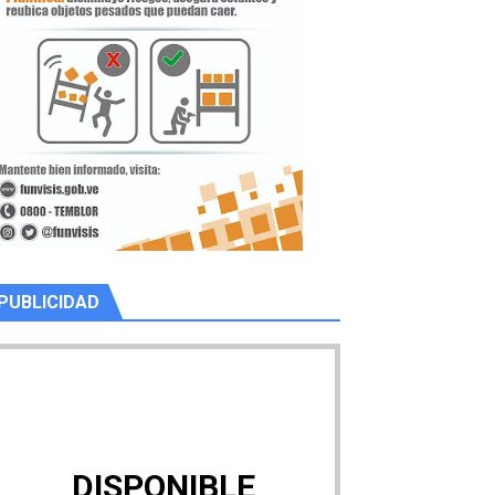
PUBLICIDAD
DISPONIBLE