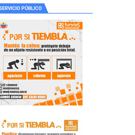
SERVICIO PÚBLICO