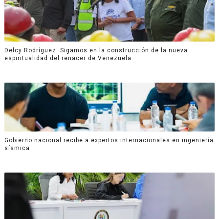
Delcy Rodríguez: Sigamos en la construcción de la nueva
espiritualidad del renacer de Venezuela
Gobierno nacional recibe a expertos internacionales en ingeniería
sísmica