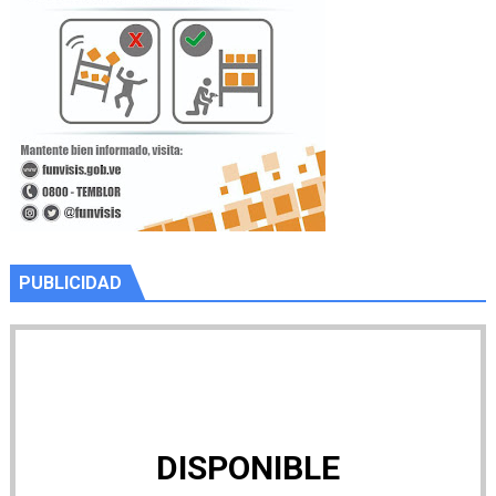
PUBLICIDAD
DISPONIBLE