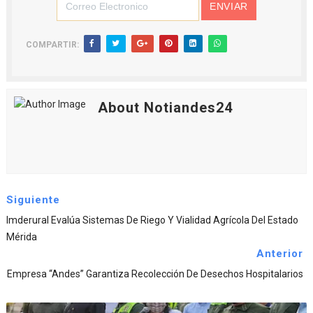
COMPARTIR:
About Notiandes24
Siguiente
Imderural Evalúa Sistemas De Riego Y Vialidad Agrícola Del Estado
Mérida
Anterior
Empresa “Andes” Garantiza Recolección De Desechos Hospitalarios