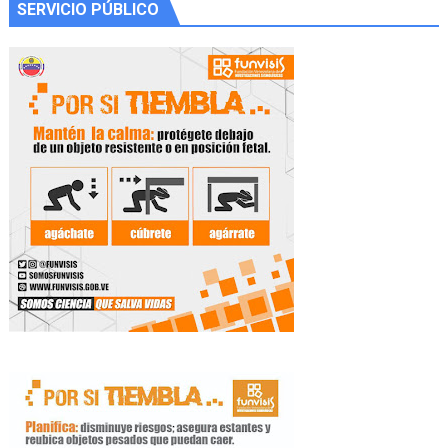
SERVICIO PÚBLICO