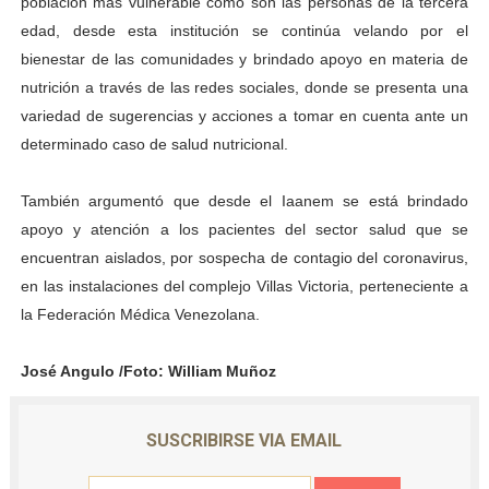
población más vulnerable como son las personas de la tercera
edad, desde esta institución se continúa velando por el
bienestar de las comunidades y brindado apoyo en materia de
nutrición a través de las redes sociales, donde se presenta una
variedad de sugerencias y acciones a tomar en cuenta ante un
determinado caso de salud nutricional.
También argumentó que desde el Iaanem se está brindado
apoyo y atención a los pacientes del sector salud que se
encuentran aislados, por sospecha de contagio del coronavirus,
en las instalaciones del complejo Villas Victoria, perteneciente a
la Federación Médica Venezolana.
José Angulo /Foto: William Muñoz
SUSCRIBIRSE VIA EMAIL