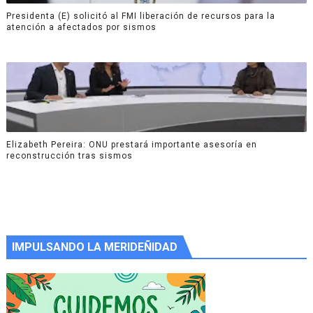
Presidenta (E) solicitó al FMI liberación de recursos para la
atención a afectados por sismos
Elizabeth Pereira: ONU prestará importante asesoría en
reconstrucción tras sismos
IMPULSANDO LA MERIDEÑIDAD