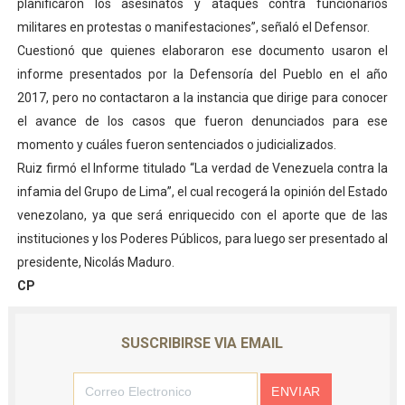
planificaron los asesinatos y ataques contra funcionarios
militares en protestas o manifestaciones”, señaló el Defensor.
Cuestionó que quienes elaboraron ese documento usaron el
informe presentados por la Defensoría del Pueblo en el año
2017, pero no contactaron a la instancia que dirige para conocer
el avance de los casos que fueron denunciados para ese
momento y cuáles fueron sentenciados o judicializados.
Ruiz firmó el Informe titulado “La verdad de Venezuela contra la
infamia del Grupo de Lima”, el cual recogerá la opinión del Estado
venezolano, ya que será enriquecido con el aporte que de las
instituciones y los Poderes Públicos, para luego ser presentado al
presidente, Nicolás Maduro.
CP
SUSCRIBIRSE VIA EMAIL