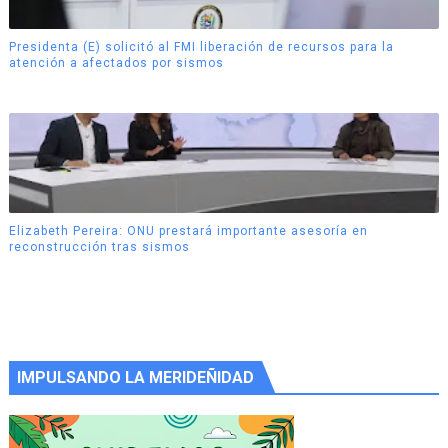
Presidenta (E) solicitó al FMI liberación de recursos para la
atención a afectados por sismos
Elizabeth Pereira: ONU prestará importante asesoría en
reconstrucción tras sismos
IMPULSANDO LA MERIDEÑIDAD