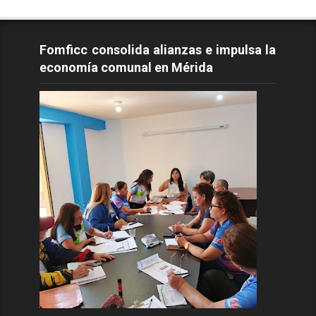
Fomficc consolida alianzas e impulsa la
economía comunal en Mérida