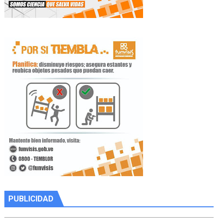
PUBLICIDAD