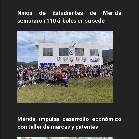
Niños de Estudiantes de Mérida
sembraron 110 árboles en su sede
Mérida impulsa desarrollo económico
con taller de marcas y patentes