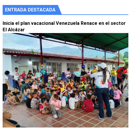
ENTRADA DESTACADA
Inicia el plan vacacional Venezuela Renace en el sector
El Alcázar