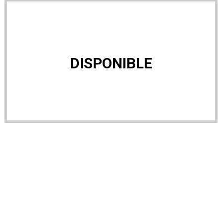
DISPONIBLE