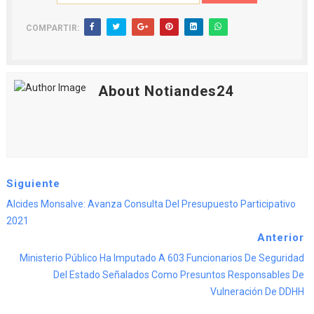
COMPARTIR:
About Notiandes24
Siguiente
Alcides Monsalve: Avanza Consulta Del Presupuesto Participativo
2021
Anterior
Ministerio Público Ha Imputado A 603 Funcionarios De Seguridad
Del Estado Señalados Como Presuntos Responsables De
Vulneración De DDHH