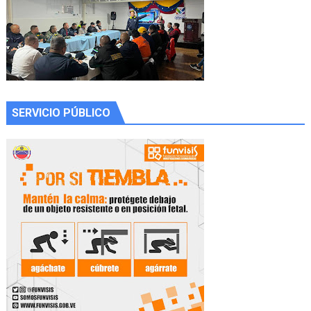
SERVICIO PÚBLICO