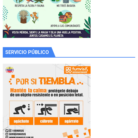
SERVICIO PÚBLICO