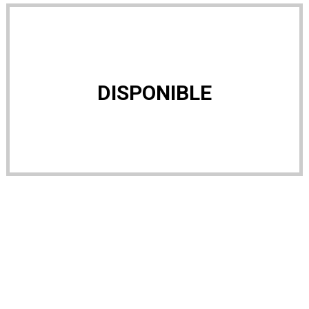
DISPONIBLE