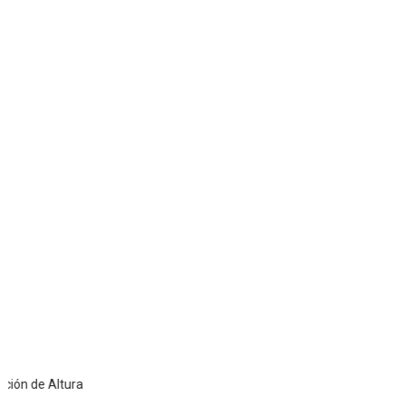
e Altura