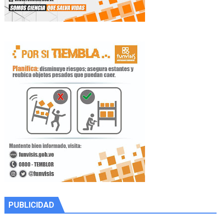
PUBLICIDAD