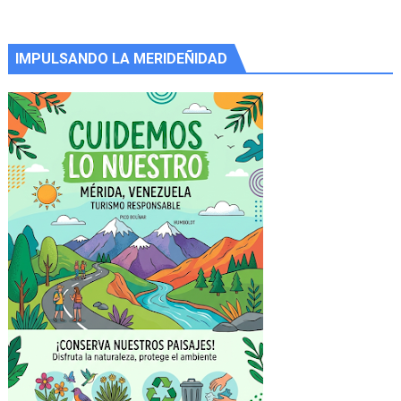
IMPULSANDO LA MERIDEÑIDAD