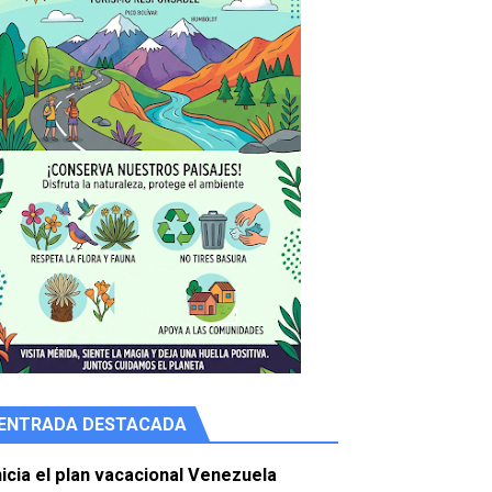
ENTRADA DESTACADA
e agua
nicia el plan vacacional Venezuela