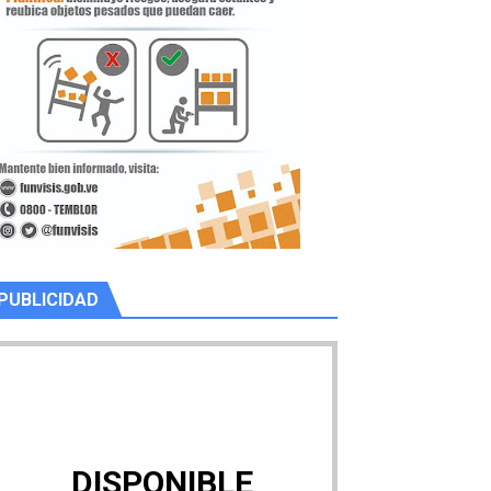
PUBLICIDAD
DISPONIBLE