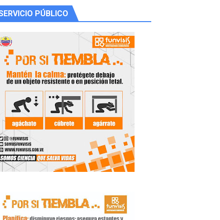
SERVICIO PÚBLICO