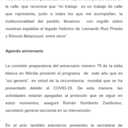
la calle, que reconoce que “mi trabajo es un trabajo de calle
que representa, junto a todos los que me acompañan, la
institucionalidad del partido; llevamos con orgullo sobre
nuestras espaldas el legado histórico de Leonardo Ruiz Pineda
y Rómulo Betancourt, entre otros”.
Agenda aniversario
La comisión preparatoria del aniversario número 79 de la tolda
blanca en Mérida presentó el programa de este año que es
“sui generis”, en virtud de la circunstancia mundial que se ha
presentado debido al COVID-19. De esta manera, las
actividades estarán apegadas al protocolo que se sigue en
estos momentos, aseguró Román Humberto Zambrano,
secretario general seccional en su intervención.
En el acto también estuvieron presentes la secretaria de