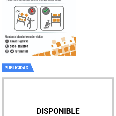
PUBLICIDAD
DISPONIBLE