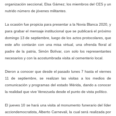
organización seccional, Elsa Gámez; los miembros del CES y un
nutrido número de jóvenes militantes.
La ocasión fue propicia para presentar a la Novia Blanca 2020, y
para grabar el mensaje institucional que se publicará el próximo
domingo 13 de septiembre, luego de los actos protocolares, que
este año contarán con una misa virtual, una ofrenda floral al
padre de la patria, Simón Bolívar, con solo los representantes
necesarios y con la acostumbrada visita al cementerio local.
Dieron a conocer que desde el pasado lunes 7 hasta el viernes
11 de septiembre, se realizan las visitas a los medios de
comunicación y programas del estado Mérida, dando a conocer
la realidad que vive Venezuela desde el punto de vista político.
El jueves 10 se hará una visita al monumento funerario del líder
acciondemocratista, Alberto Carnevali, la cual será realizada por