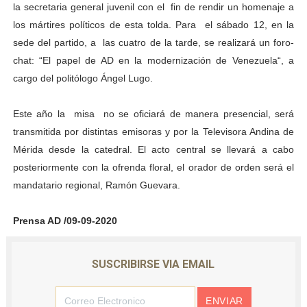
la secretaria general juvenil con el fin de rendir un homenaje a
los mártires políticos de esta tolda. Para el sábado 12, en la
sede del partido, a las cuatro de la tarde, se realizará un foro-
chat: “El papel de AD en la modernización de Venezuela“, a
cargo del politólogo Ángel Lugo.
Este año la misa no se oficiará de manera presencial, será
transmitida por distintas emisoras y por la Televisora Andina de
Mérida desde la catedral. El acto central se llevará a cabo
posteriormente con la ofrenda floral, el orador de orden será el
mandatario regional, Ramón Guevara.
Prensa AD /09-09-2020
SUSCRIBIRSE VIA EMAIL