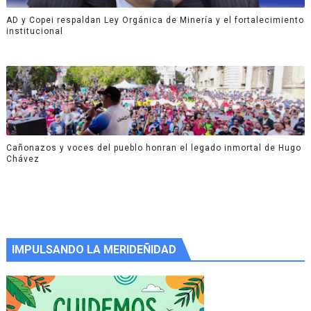
AD y Copei respaldan Ley Orgánica de Minería y el fortalecimiento
institucional
Cañonazos y voces del pueblo honran el legado inmortal de Hugo
Chávez
IMPULSANDO LA MERIDEÑIDAD