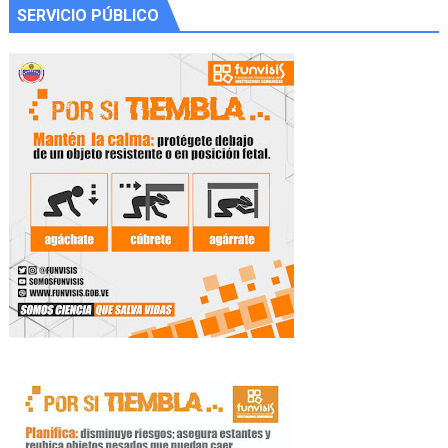
SERVICIO PÚBLICO