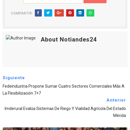
COMPARTIR:
About Notiandes24
Siguiente
Fedeindustria Propone Sumar Cuatro Sectores Comerciales Más A
La Flexibilización 7+7
Anterior
Imderural Evalúa Sistemas De Riego Y Vialidad Agrícola Del Estado
Mérida