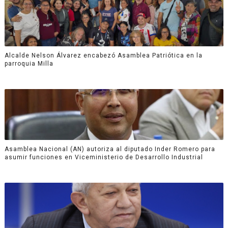
Alcalde Nelson Álvarez encabezó Asamblea Patriótica en la
parroquia Milla
Asamblea Nacional (AN) autoriza al diputado Inder Romero para
asumir funciones en Viceministerio de Desarrollo Industrial