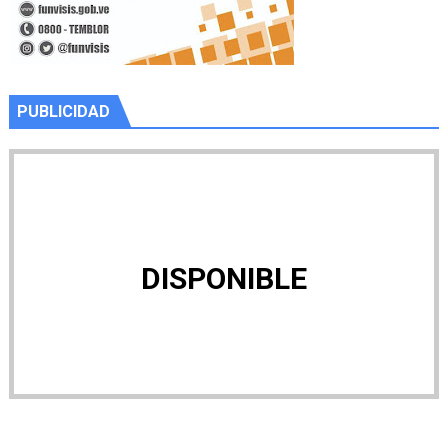
PUBLICIDAD
DISPONIBLE