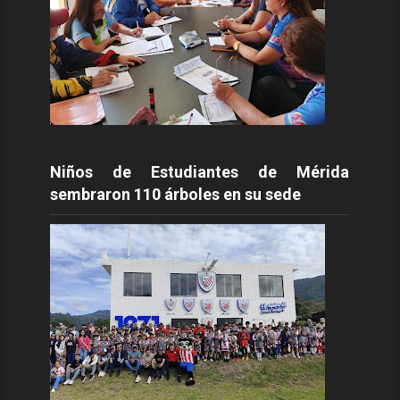
Niños de Estudiantes de Mérida
sembraron 110 árboles en su sede