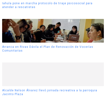
Iahula pone en marcha protocolo de triaje psicosocial para
atender a rescatistas
Arranca en Rivas Dávila el Plan de Renovación de Vocerías
Comunitarias
Alcalde Nelson Álvarez llevó jornada recreativa a la parroquia
Jacinto Plaza