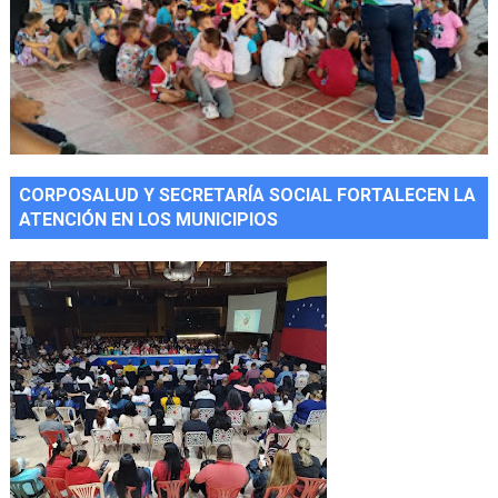
CORPOSALUD Y SECRETARÍA SOCIAL FORTALECEN LA
ATENCIÓN EN LOS MUNICIPIOS