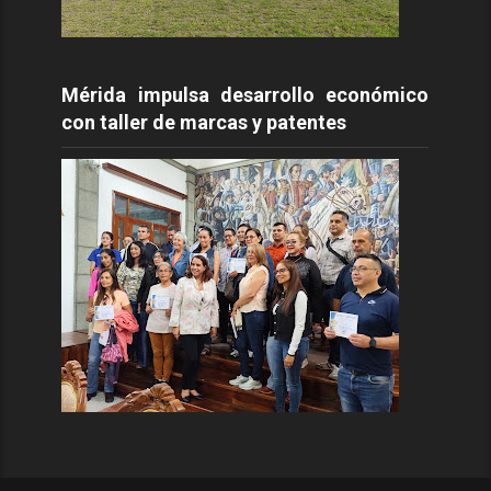
Mérida impulsa desarrollo económico
con taller de marcas y patentes