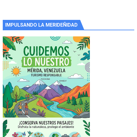
IMPULSANDO LA MERIDEÑIDAD