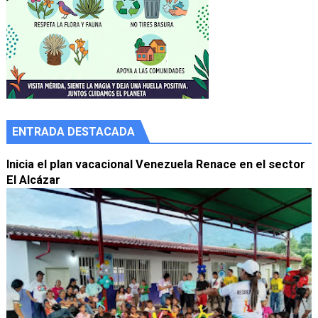
ENTRADA DESTACADA
Inicia el plan vacacional Venezuela Renace en el sector
El Alcázar