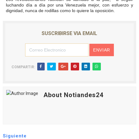
luchando día a día por una Venezuela mejor, con esfuerzo y
dignidad, nunca de rodillas como lo quiere la oposición.
SUSCRIBIRSE VIA EMAIL
COMPARTIR:
About Notiandes24
Siguiente