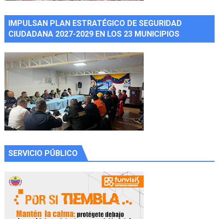
IMPULSAN PLAN ESTRATÉGICO DE SEGURIDAD
CIUDADANA 2027-2029 EN LOS 23 MUNICIPIOS
SERVICIO PÚBLICO