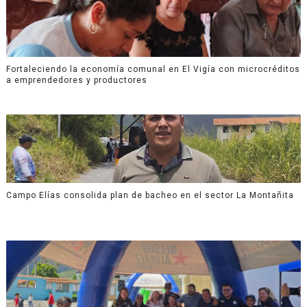
Fortaleciendo la economía comunal en El Vigía con microcréditos
a emprendedores y productores
Campo Elías consolida plan de bacheo en el sector La Montañita