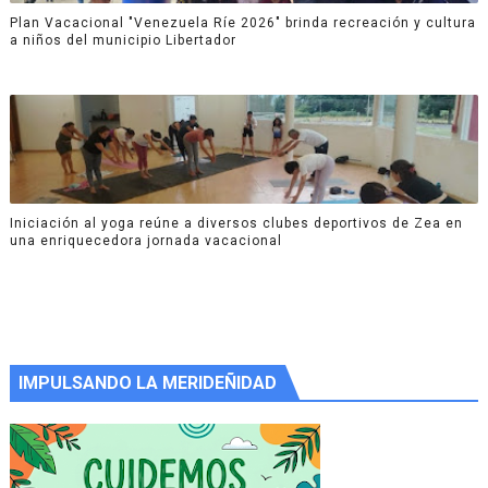
Plan Vacacional "Venezuela Ríe 2026" brinda recreación y cultura
a niños del municipio Libertador
Iniciación al yoga reúne a diversos clubes deportivos de Zea en
una enriquecedora jornada vacacional
IMPULSANDO LA MERIDEÑIDAD