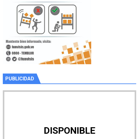
PUBLICIDAD
DISPONIBLE