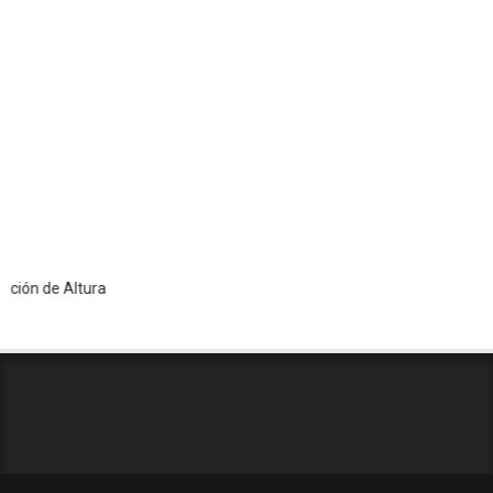
de Altura