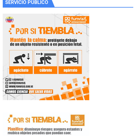
SERVICIO PÚBLICO