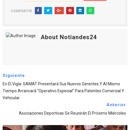
COMPARTIR:
About Notiandes24
Siguiente
En El Vigía: SAMAT Presentará Sus Nuevos Gerentes Y Al Mismo
Tiempo Arrancará “Operativo Especial” Para Patentes Comercial Y
Vehicular
Anterior
Asociaciones Deportivas Se Reunirán El Próximo Miércoles