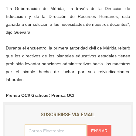
“La Gobernación de Mérida, a través de la Dirección de
Educación y de la Dirección de Recursos Humanos, está
ganada a dar solución a las necesidades de nuestros docentes”,
dijo Guevara.
Durante el encuentro, la primera autoridad civil de Mérida reiterò
que los directivos de los planteles educativos estadales tienen
prohibido levantar sanciones administrativas hacia los maestros
por el simple hecho de luchar por sus reivindicaciones
laborales.
Prensa OCI/ Graficas: Prensa OCI
SUSCRIBIRSE VIA EMAIL