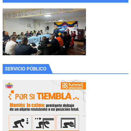
SERVICIO PÚBLICO