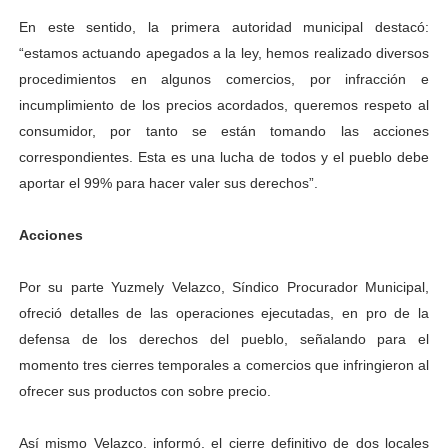
En este sentido, la primera autoridad municipal destacó:
“estamos actuando apegados a la ley, hemos realizado diversos
procedimientos en algunos comercios, por infracción e
incumplimiento de los precios acordados, queremos respeto al
consumidor, por tanto se están tomando las acciones
correspondientes. Esta es una lucha de todos y el pueblo debe
aportar el 99% para hacer valer sus derechos”.
Acciones
Por su parte Yuzmely Velazco, Síndico Procurador Municipal,
ofreció detalles de las operaciones ejecutadas, en pro de la
defensa de los derechos del pueblo, señalando para el
momento tres cierres temporales a comercios que infringieron al
ofrecer sus productos con sobre precio.
Así mismo Velazco, informó, el cierre definitivo de dos locales