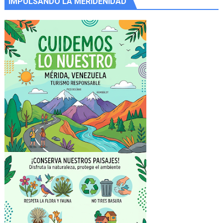
IMPULSANDO LA MERIDEÑIDAD