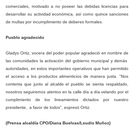
comerciales, motivado a no poseer las debidas licencias para
desarrollar su actividad económica, así como quince sanciones
de multas por incumplimiento de deberes formales.
Pueblo agradecido
Gladys Ortiz, vocera del poder popular agradeció en nombre de
las comunidades la activación del gobierno municipal y demás
autoridades, en estos importantes operativos que han permitido
el acceso a los productos alimenticios de manera justa. “Nos
contenta que junto al alcalde el pueblo se sienta respaldado,
nosotros seguiremos atentos en la calle día a día velando por el
cumplimiento de los lineamientos dictados por nuestro
presidente,
a favor de todos”, expresó Ortiz.
(Prensa alcaldía CPO/Diana Buelvas/Leudis Muñoz)