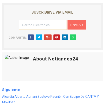
SUSCRIBIRSE VIA EMAIL
COMPARTIR:
About Notiandes24
Siguiente
Alcaldía Alberto Adriani Sostuvo Reunión Con Equipo De CANTV Y
Movilnet