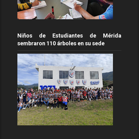
Niños de Estudiantes de Mérida
sembraron 110 árboles en su sede