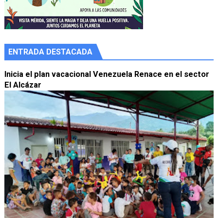
ENTRADA DESTACADA
Inicia el plan vacacional Venezuela Renace en el sector
El Alcázar