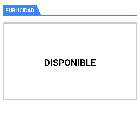
PUBLICIDAD
DISPONIBLE