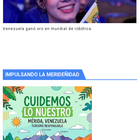
Venezuela ganó oro en mundial de robótica
IMPULSANDO LA MERIDEÑIDAD