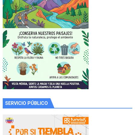
SERVICIO PÚBLICO