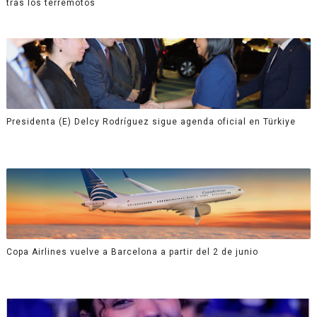
tras los terremotos
Presidenta (E) Delcy Rodríguez sigue agenda oficial en Türkiye
Copa Airlines vuelve a Barcelona a partir del 2 de junio