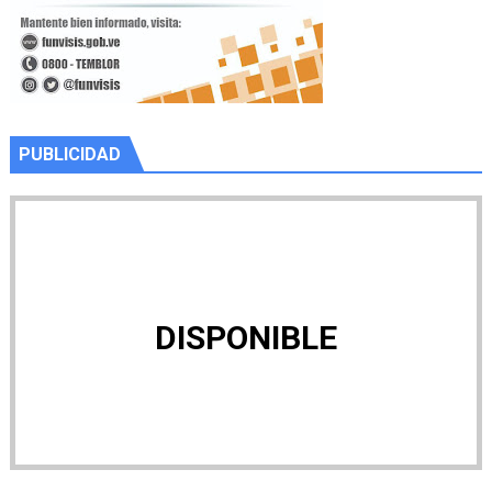
PUBLICIDAD
DISPONIBLE