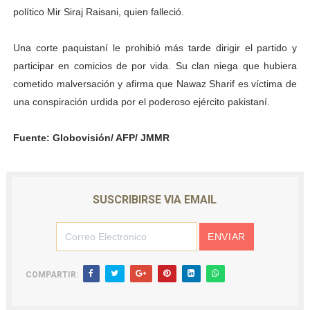
político Mir Siraj Raisani, quien falleció.
Una corte paquistaní le prohibió más tarde dirigir el partido y
participar en comicios de por vida. Su clan niega que hubiera
cometido malversación y afirma que Nawaz Sharif es víctima de
una conspiración urdida por el poderoso ejército pakistaní.
Fuente: Globovisión/ AFP/ JMMR
SUSCRIBIRSE VIA EMAIL
COMPARTIR: