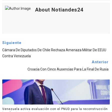
About Notiandes24
Siguiente
Cámara De Diputados De Chile Rechaza Amenaza Militar De EEUU
Contra Venezuela
Anterior
Croacia Con Cinco Ausencias Para La Final De Rusia
Venezuela activa evaluación con el PNUD para la reconstrucción