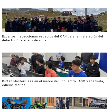
Expertos inspeccionan espacios del OAN para la instalación del
detector Cherenkov de agua
Dictan MasterClass en el marco del Encuentro LAGO Venezuela,
edición Mérida