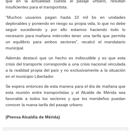
que en la actualidad cuesta el pasaje urbano, resultan
insuficientes para el transportista.
“Muchos usuarios pagan hasta 10 mil bs en unidades
deplorables y poniendo en riesgo su propia vida, lo que no debe
seguir sucediendo y por ello estamos haciendo todo lo
necesario para mañana miércoles tener una tarifa que permita
un equilibrio para ambos sectores”, recalcó el mandatario
municipal.
Además destacó que un hecho es indiscutible y es que esta
crisis del transporte corresponde a una crisis nacional vinculada
a la realidad propia del país y no exclusivamente a la situación
en el municipio Libertador.
Se espera entonces de esta manera para el día de mañana que
esta reunión entre transportistas y el Alcalde de Mérida sea
favorable a todos los sectores y que los merideños puedan
conocer la nueva tarifa del pasaje urbano.
(Prensa Alcaldía de Mérida)