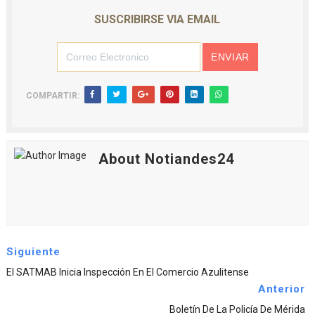
SUSCRIBIRSE VIA EMAIL
COMPARTIR:
About Notiandes24
Siguiente
El SATMAB Inicia Inspección En El Comercio Azulitense
Anterior
Boletín De La Policía De Mérida