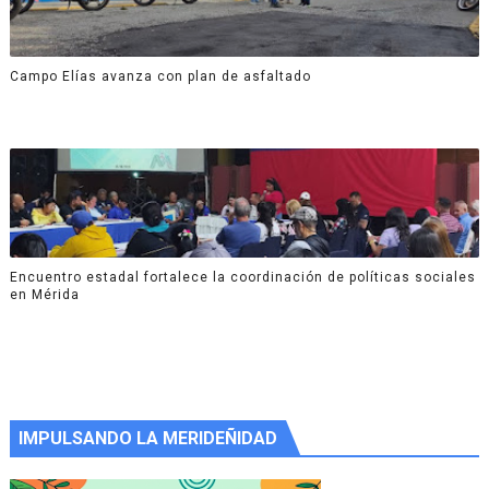
Campo Elías avanza con plan de asfaltado
Encuentro estadal fortalece la coordinación de políticas sociales
en Mérida
IMPULSANDO LA MERIDEÑIDAD