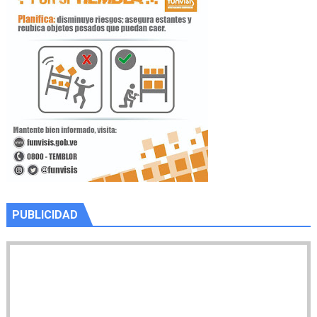
PUBLICIDAD