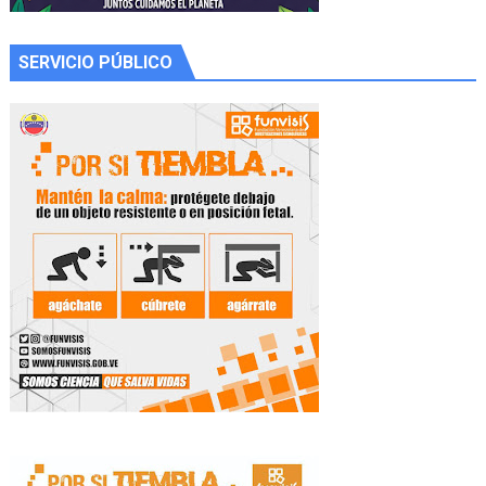
SERVICIO PÚBLICO