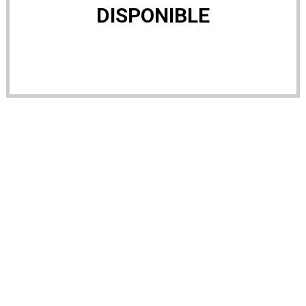
DISPONIBLE