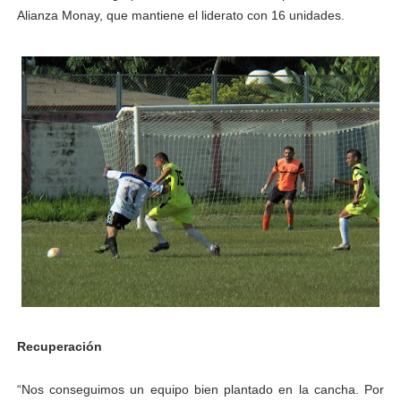
Alianza Monay, que mantiene el liderato con 16 unidades.
Recuperación
“Nos conseguimos un equipo bien plantado en la cancha. Por