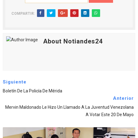
COMPARTIR:
About Notiandes24
Siguiente
Boletín De La Policía De Mérida
Anterior
Mervin Maldonado Le Hizo Un Llamado A La Juventud Venezolana
A Votar Este 20 De Mayo