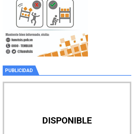
PUBLICIDAD
DISPONIBLE