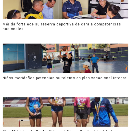
Mérida fortalece su reserva deportiva de cara a competencias
nacionales
Niños merideños potencian su talento en plan vacacional integral