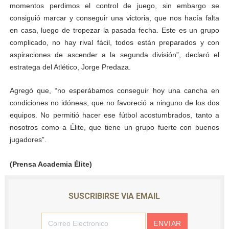
momentos perdimos el control de juego, sin embargo se
consiguió marcar y conseguir una victoria, que nos hacía falta
en casa, luego de tropezar la pasada fecha. Este es un grupo
complicado, no hay rival fácil, todos están preparados y con
aspiraciones de ascender a la segunda división”, declaró el
estratega del Atlético, Jorge Predaza.
Agregó que, “no esperábamos conseguir hoy una cancha en
condiciones no idóneas, que no favoreció a ninguno de los dos
equipos. No permitió hacer ese fútbol acostumbrados, tanto a
nosotros como a Élite, que tiene un grupo fuerte con buenos
jugadores”.
(Prensa Academia Élite)
SUSCRIBIRSE VIA EMAIL