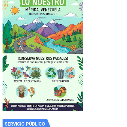
SERVICIO PÚBLICO