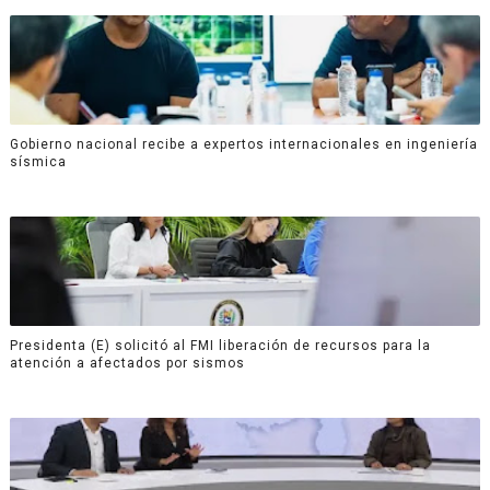
Gobierno nacional recibe a expertos internacionales en ingeniería
sísmica
Presidenta (E) solicitó al FMI liberación de recursos para la
atención a afectados por sismos