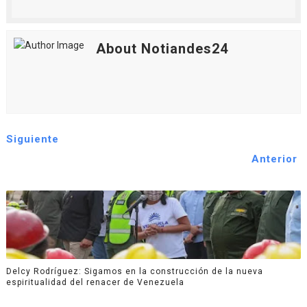
About Notiandes24
Siguiente
Anterior
Delcy Rodríguez: Sigamos en la construcción de la nueva
espiritualidad del renacer de Venezuela