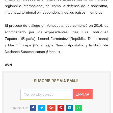
regional e internacional, así como la defensa de la soberanía,
integridad territorial e independencia de los países miembros.
El proceso de diálogo en Venezuela, que comenzó en 2016, es
acompañado por los expresidentes José Luis Rodríguez
Zapatero (España), Leonel Fernández (República Dominicana)
y Martín Torrijos (Panamá), el Nuncio Apostólico y la Unión de
Naciones Suramericanas (Unasur).
AVN
SUSCRIBIRSE VIA EMAIL
COMPARTIR: