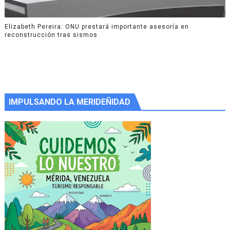
Elizabeth Pereira: ONU prestará importante asesoría en
reconstrucción tras sismos
IMPULSANDO LA MERIDEÑIDAD