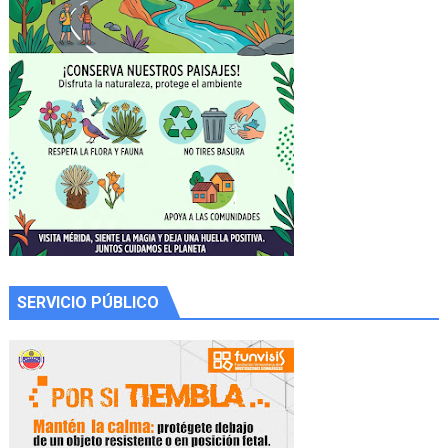
SERVICIO PÚBLICO