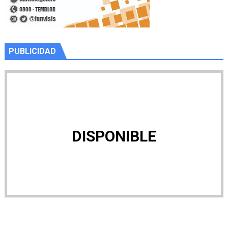
PUBLICIDAD
DISPONIBLE