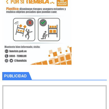
PUBLICIDAD