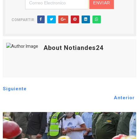
COMPARTIR:
About Notiandes24
Siguiente
Anterior