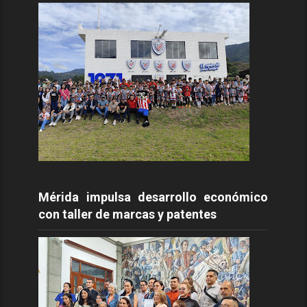
Mérida impulsa desarrollo económico
con taller de marcas y patentes