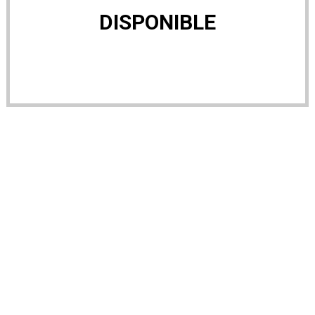
DISPONIBLE