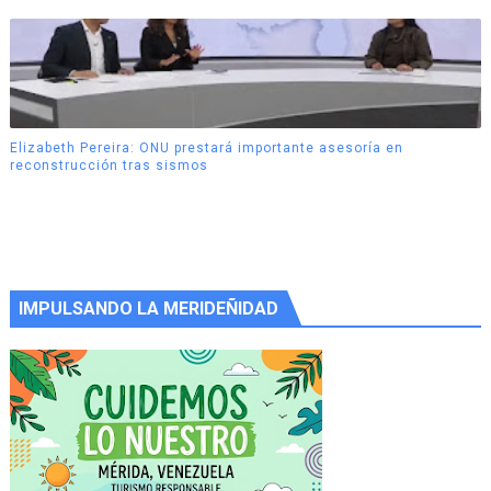
Elizabeth Pereira: ONU prestará importante asesoría en
reconstrucción tras sismos
IMPULSANDO LA MERIDEÑIDAD