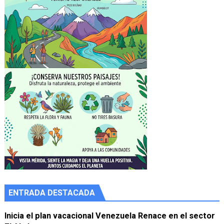
ENTRADA DESTACADA
Inicia el plan vacacional Venezuela Renace en el sector