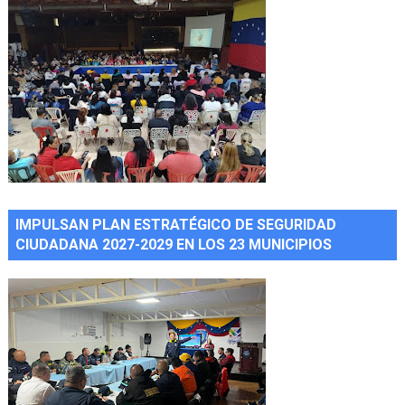
IMPULSAN PLAN ESTRATÉGICO DE SEGURIDAD
CIUDADANA 2027-2029 EN LOS 23 MUNICIPIOS