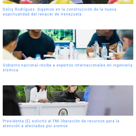
Delcy Rodríguez: Sigamos en la construcción de la nueva
espiritualidad del renacer de Venezuela
Gobierno nacional recibe a expertos internacionales en ingeniería
sísmica
Presidenta (E) solicitó al FMI liberación de recursos para la
atención a afectados por sismos