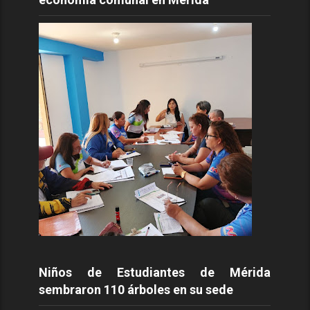
Niños de Estudiantes de Mérida
sembraron 110 árboles en su sede