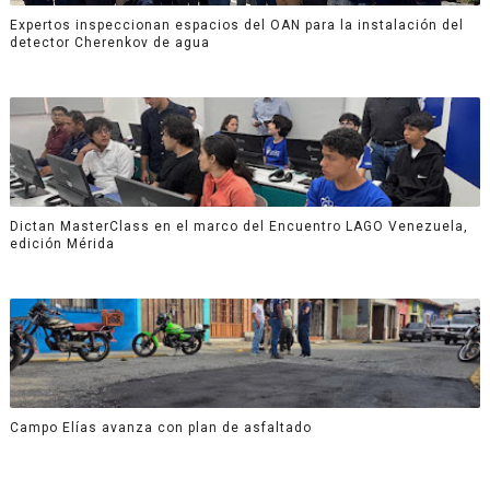
Expertos inspeccionan espacios del OAN para la instalación del
detector Cherenkov de agua
Dictan MasterClass en el marco del Encuentro LAGO Venezuela,
edición Mérida
Campo Elías avanza con plan de asfaltado