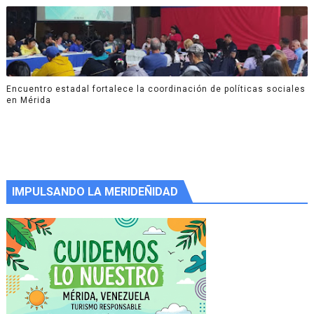
Encuentro estadal fortalece la coordinación de políticas sociales
en Mérida
IMPULSANDO LA MERIDEÑIDAD