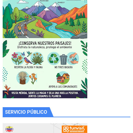
SERVICIO PÚBLICO