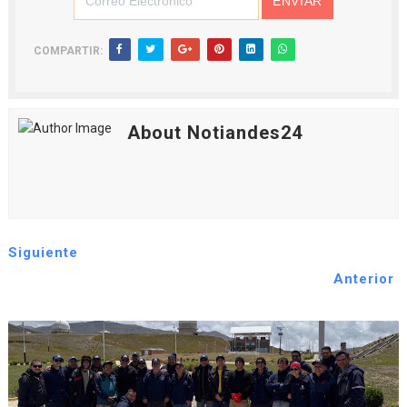
COMPARTIR:
About Notiandes24
Siguiente
Anterior