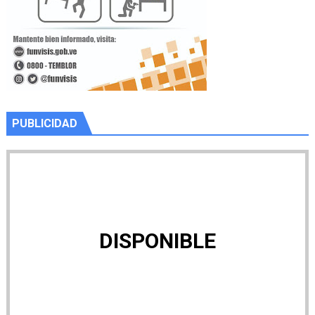
PUBLICIDAD
DISPONIBLE