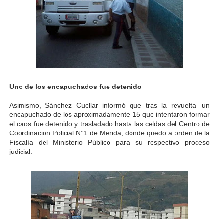
Uno de los encapuchados fue detenido
Asimismo, Sánchez Cuellar informó que tras la revuelta, un
encapuchado de los aproximadamente 15 que intentaron formar
el caos fue detenido y trasladado hasta las celdas del Centro de
Coordinación Policial N°1 de Mérida, donde quedó a orden de la
Fiscalía del Ministerio Público para su respectivo proceso
judicial.