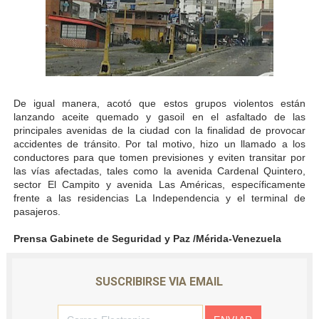
De igual manera, acotó que estos grupos violentos están
lanzando aceite quemado y gasoil en el asfaltado de las
principales avenidas de la ciudad con la finalidad de provocar
accidentes de tránsito. Por tal motivo, hizo un llamado a los
conductores para que tomen previsiones y eviten transitar por
las vías afectadas, tales como la avenida Cardenal Quintero,
sector El Campito y avenida Las Américas, específicamente
frente a las residencias La Independencia y el terminal de
pasajeros.
Prensa Gabinete de Seguridad y Paz /Mérida-Venezuela
SUSCRIBIRSE VIA EMAIL