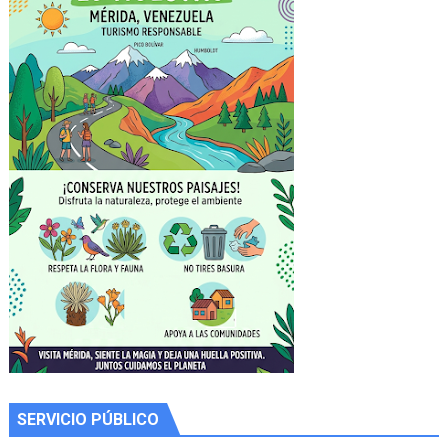
SERVICIO PÚBLICO