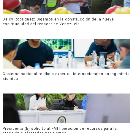
Delcy Rodríguez: Sigamos en la construcción de la nueva
espiritualidad del renacer de Venezuela
Gobierno nacional recibe a expertos internacionales en ingeniería
sísmica
Presidenta (E) solicitó al FMI liberación de recursos para la