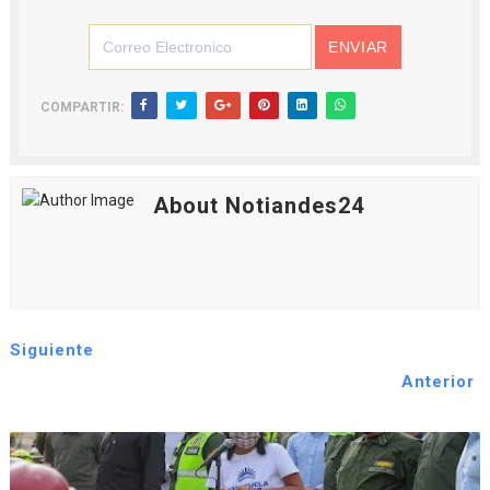
COMPARTIR:
About Notiandes24
Siguiente
Anterior