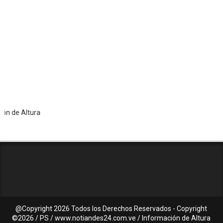
 Altura
@Copyright
2026 Todos los Derechos Reservados - Copyright
©2026 / PS / www.notiandes24.com.ve / Información de Altura