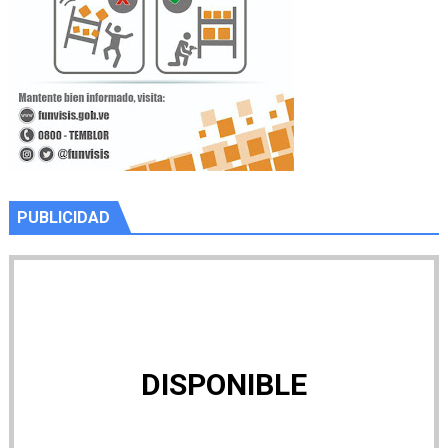
PUBLICIDAD
DISPONIBLE